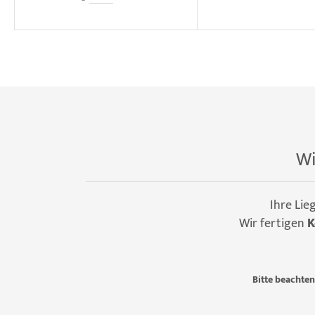
Wi
Ihre Lie
Wir fertigen
K
Bitte beachten