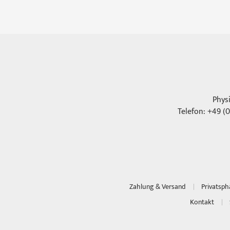
Phys
Telefon: +49 (0
Zahlung & Versand
Privatsp
Kontakt