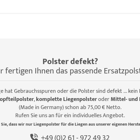
Polster defekt?
r fertigen Ihnen das passende Ersatzpols
ge hat Gebrauchsspuren oder die Polster sind defekt ... kein
opfteilpolster
,
komplette Liegenpolster
oder
Mittel- und 
(Made in Germany) schon ab 75,00 € Netto.
Rufen Sie uns an für ein individuelles Angebot.
 Sie, dass wir nur Liegenpolster für die Liegen aus unserer eigenen Herste
+49 (0)2 61 - 972 49 32