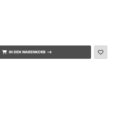
IN DEN WARENKORB