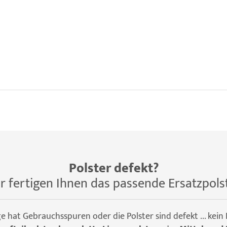
Polster defekt?
r fertigen Ihnen das passende Ersatzpols
ge hat Gebrauchsspuren oder die Polster sind defekt ... kein