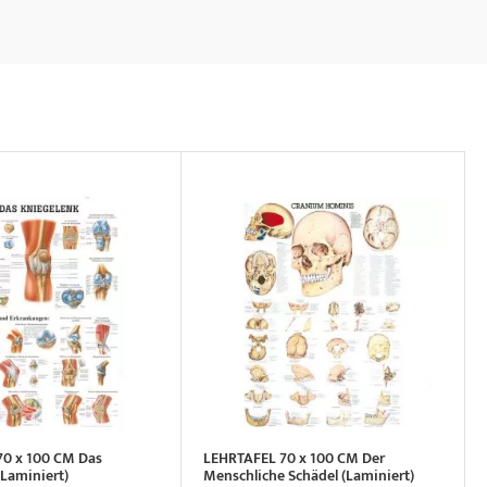
70 x 100 CM Das
LEHRTAFEL 70 x 100 CM Der
(Laminiert)
Menschliche Schädel (Laminiert)