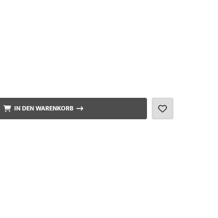
IN DEN WARENKORB