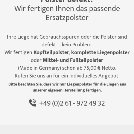
Wir fertigen Ihnen das passende
Ersatzpolster
Ihre Liege hat Gebrauchsspuren oder die Polster sind
defekt ... kein Problem.
Wir fertigen
Kopfteilpolster
,
komplette Liegenpolster
oder
Mittel- und Fußteilpolster
(Made in Germany) schon ab 75,00 € Netto.
Rufen Sie uns an für ein individuelles Angebot.
Bitte beachten Sie, dass wir nur Liegenpolster für die Liegen aus
unserer eigenen Herstellung fertigen.
+49 (0)2 61 - 972 49 32