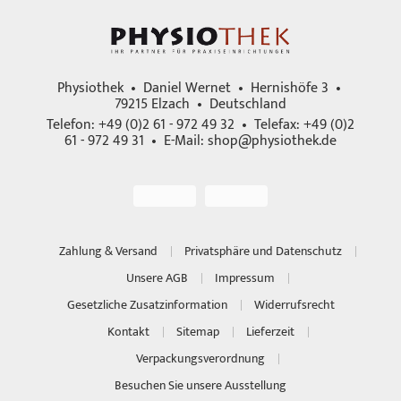
Physiothek • Daniel Wernet • Hernishöfe 3 •
79215 Elzach • Deutschland
Telefon: +49 (0)2 61 - 972 49 32 • Telefax: +49 (0)2
61 - 972 49 31 • E-Mail:
shop@physiothek.de
Zahlung & Versand
Privatsphäre und Datenschutz
Unsere AGB
Impressum
Gesetzliche Zusatzinformation
Widerrufsrecht
Kontakt
Sitemap
Lieferzeit
Verpackungsverordnung
Besuchen Sie unsere Ausstellung