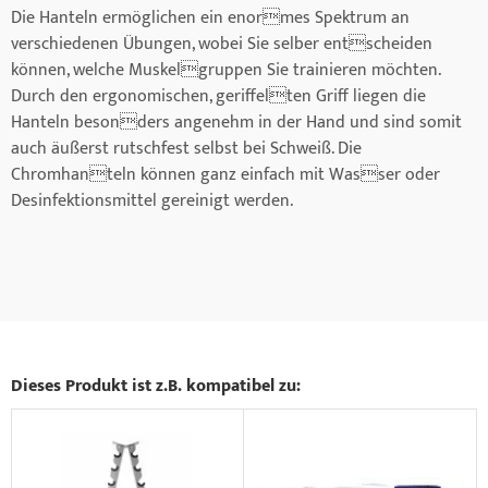
Die Hanteln ermöglichen ein enormes Spektrum an
verschiedenen Übungen, wobei Sie selber entscheiden
können, welche Muskelgruppen Sie trainieren möchten.
Durch den ergonomischen, geriffelten Griff liegen die
Hanteln besonders angenehm in der Hand und sind somit
auch äußerst rutschfest selbst bei Schweiß. Die
Chromhanteln können ganz einfach mit Wasser oder
Desinfektionsmittel gereinigt werden.
Dieses Produkt ist z.B. kompatibel zu: