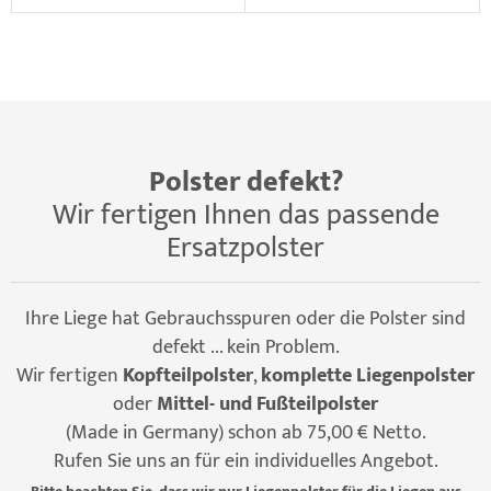
Polster defekt?
Wir fertigen Ihnen das passende
Ersatzpolster
Ihre Liege hat Gebrauchsspuren oder die Polster sind
defekt ... kein Problem.
Wir fertigen
Kopfteilpolster
,
komplette Liegenpolster
oder
Mittel- und Fußteilpolster
(Made in Germany) schon ab 75,00 € Netto.
Rufen Sie uns an für ein individuelles Angebot.