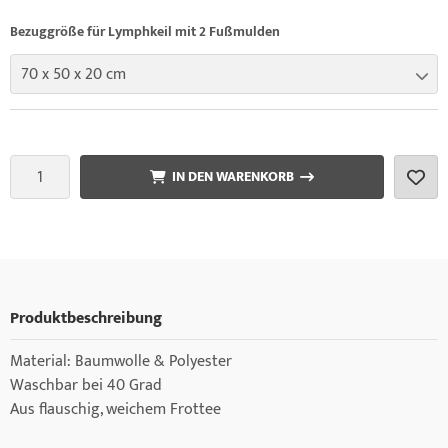
Bezuggröße für Lymphkeil mit 2 Fußmulden
70 x 50 x 20 cm
IN DEN WARENKORB
Produktbeschreibung
Material: Baumwolle & Polyester
Waschbar bei 40 Grad
Aus flauschig, weichem Frottee