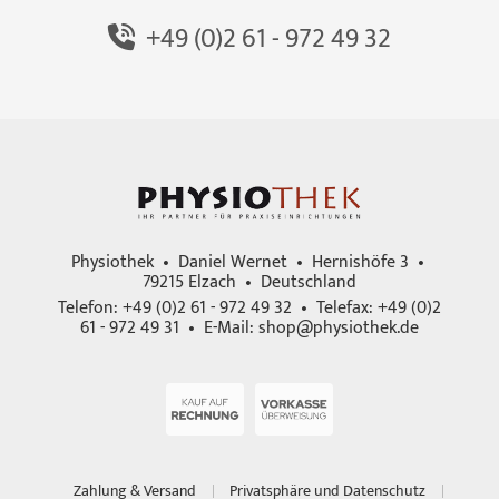
+49 (0)2 61 - 972 49 32
Physiothek • Daniel Wernet • Hernishöfe 3 •
79215 Elzach • Deutschland
Telefon: +49 (0)2 61 - 972 49 32 • Telefax: +49 (0)2
61 - 972 49 31 • E-Mail:
shop@physiothek.de
Zahlung & Versand
Privatsphäre und Datenschutz