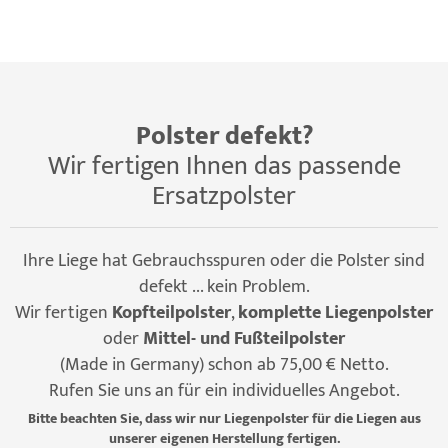
Polster defekt?
Wir fertigen Ihnen das passende
Ersatzpolster
Ihre Liege hat Gebrauchsspuren oder die Polster sind
defekt ... kein Problem.
Wir fertigen
Kopfteilpolster
,
komplette Liegenpolster
oder
Mittel- und Fußteilpolster
(Made in Germany) schon ab 75,00 € Netto.
Rufen Sie uns an für ein individuelles Angebot.
Bitte beachten Sie, dass wir nur Liegenpolster für die Liegen aus
unserer eigenen Herstellung fertigen.