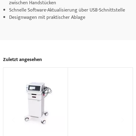
zwischen Handstücken
Schnelle Software-Aktualisierung über USB-Schnittstelle
Designwagen mit praktischer Ablage
Zuletzt angesehen