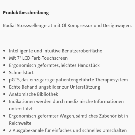
Produktbeschreibung
Radial Stosswellengerät mit Öl Kompressor und Designwagen.
Intelligente und intuitive Benutzeroberfläche
Mit 7" LCD-Farb-Touchscreen
Ergonomisch geformtes, leichtes Handstück
Schnellstart
pGTS, das einzigartige patientengeführte Therapiesystem
Echte Behandlungsbilder zur Unterstützung
Anatomische Bibliothek
Indikationen werden durch medizinische Informationen
unterstützt
Ergonomisch geformter Wagen, sämtliches Zubehör ist in
Reichweite
2 Ausgabekanäle für einfaches und schnelles Umschalten