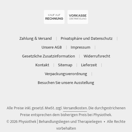
Zahlung & Versand
Privatsphäre und Datenschutz
Unsere AGB
Impressum
Gesetzliche Zusatzinformation
Widerrufsrecht
Kontakt
Sitemap
Lieferzeit
Verpackungsverordnung
Besuchen Sie unsere Ausstellung
Alle Preise inkl. gesetzl. MwSt. zzgl.
Versandkosten
. Die durchgestrichenen
Preise entsprechen dem bisherigen Preis bei Physiothek.
© 2026 Physiothek | Behandlungsliegen und Therapieliegen • Alle Rechte
vorbehalten