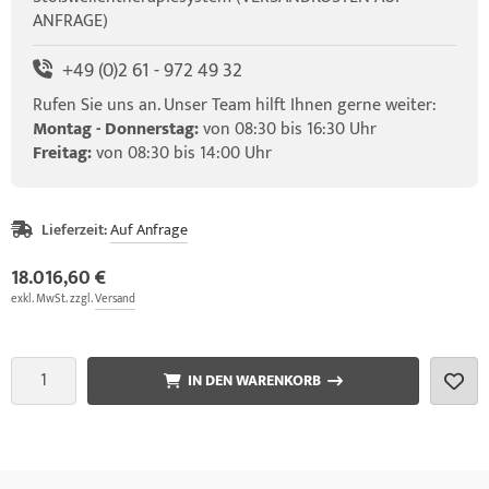
ANFRAGE)
+49 (0)2 61 - 972 49 32
Rufen Sie uns an. Unser Team hilft Ihnen gerne weiter:
Montag - Donnerstag:
von 08:30 bis 16:30 Uhr
Freitag:
von 08:30 bis 14:00 Uhr
Lieferzeit:
Auf Anfrage
18.016,60 €
exkl. MwSt. zzgl.
Versand
IN DEN WARENKORB