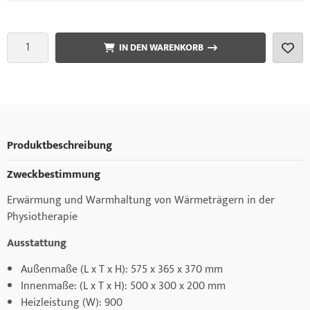
IN DEN WARENKORB
Produktbeschreibung
Zweckbestimmung
Erwärmung und Warmhaltung von Wärmeträgern in der
Physiotherapie
Ausstattung
Außenmaße (L x T x H): 575 x 365 x 370 mm
Innenmaße: (L x T x H): 500 x 300 x 200 mm
Heizleistung (W): 900