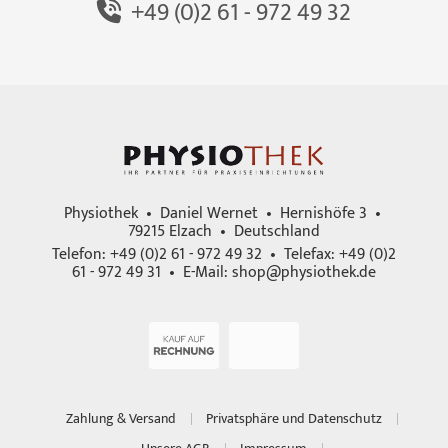
+49 (0)2 61 - 972 49 32
Physiothek • Daniel Wernet • Hernishöfe 3 •
79215 Elzach • Deutschland
Telefon: +49 (0)2 61 - 972 49 32 • Telefax: +49 (0)2
61 - 972 49 31 • E-Mail:
shop@physiothek.de
Zahlung & Versand
Privatsphäre und Datenschutz