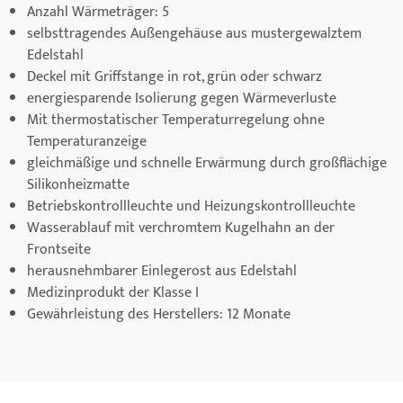
Anzahl Wärmeträger: 5
selbsttragendes Außengehäuse aus mustergewalztem
Edelstahl
Deckel mit Griffstange in rot, grün oder schwarz
energiesparende Isolierung gegen Wärmeverluste
Mit thermostatischer Temperaturregelung ohne
Temperaturanzeige
gleichmäßige und schnelle Erwärmung durch großflächige
Silikonheizmatte
Betriebskontrollleuchte und Heizungskontrollleuchte
Wasserablauf mit verchromtem Kugelhahn an der
Frontseite
herausnehmbarer Einlegerost aus Edelstahl
Medizinprodukt der Klasse I
Gewährleistung des Herstellers: 12 Monate