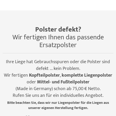
Polster defekt?
Wir fertigen Ihnen das passende
Ersatzpolster
Ihre Liege hat Gebrauchsspuren oder die Polster sind
defekt ... kein Problem.
Wir fertigen
Kopfteilpolster
,
komplette Liegenpolster
oder
Mittel- und Fußteilpolster
(Made in Germany) schon ab 75,00 € Netto.
Rufen Sie uns an für ein individuelles Angebot.
Bitte beachten Sie, dass wir nur Liegenpolster für die Liegen aus
unserer eigenen Herstellung fertigen.