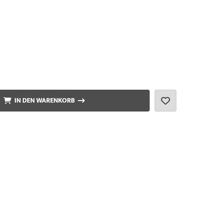
IN DEN WARENKORB