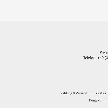
Phys
Telefon: +49 (0
Zahlung & Versand
Privatsp
Kontakt