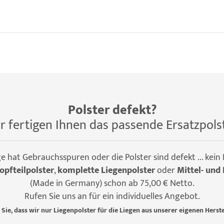
Polster defekt?
r fertigen Ihnen das passende Ersatzpols
ge hat Gebrauchsspuren oder die Polster sind defekt ... kein
opfteilpolster
,
komplette Liegenpolster
oder
Mittel- und 
(Made in Germany) schon ab 75,00 € Netto.
Rufen Sie uns an für ein individuelles Angebot.
 Sie, dass wir nur Liegenpolster für die Liegen aus unserer eigenen Herste