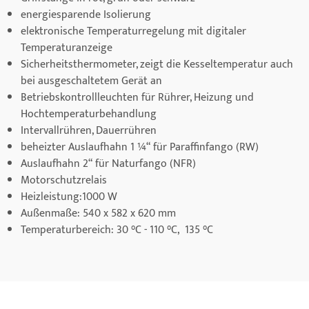
energiesparende Isolierung
elektronische Temperaturregelung mit digitaler
Temperaturanzeige
Sicherheitsthermometer, zeigt die Kesseltemperatur auch
bei ausgeschaltetem Gerät an
Betriebskontrollleuchten für Rührer, Heizung und
Hochtemperaturbehandlung
Intervallrühren, Dauerrühren
beheizter Auslaufhahn 1 ¼“ für Paraffinfango (RW)
Auslaufhahn 2“ für Naturfango (NFR)
Motorschutzrelais
Heizleistung:1000 W
Außenmaße: 540 x 582 x 620 mm
Temperaturbereich: 30 °C - 110 °C, 135 °C