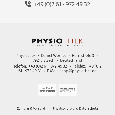
+49 (0)2 61 - 972 49 32
Physiothek • Daniel Wernet • Hernishöfe 3 •
79215 Elzach • Deutschland
Telefon: +49 (0)2 61 - 972 49 32 • Telefax: +49 (0)2
61 - 972 49 31 • E-Mail:
shop@physiothek.de
Zahlung & Versand
Privatsphäre und Datenschutz