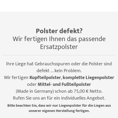
Polster defekt?
Wir fertigen Ihnen das passende
Ersatzpolster
Ihre Liege hat Gebrauchsspuren oder die Polster sind
defekt ... kein Problem.
Wir fertigen
Kopfteilpolster
,
komplette Liegenpolster
oder
Mittel- und Fußteilpolster
(Made in Germany) schon ab 75,00 € Netto.
Rufen Sie uns an für ein individuelles Angebot.
Bitte beachten Sie, dass wir nur Liegenpolster für die Liegen aus
unserer eigenen Herstellung fertigen.