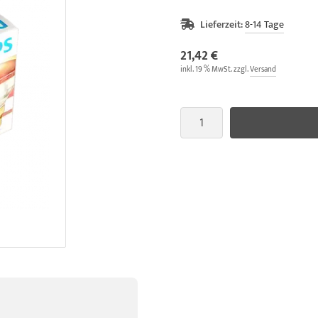
Lieferzeit:
8-14 Tage
21,42 €
inkl. 19 % MwSt. zzgl.
Versand