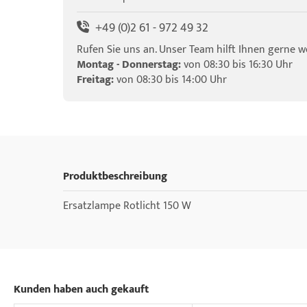
+49 (0)2 61 - 972 49 32
Rufen Sie uns an. Unser Team hilft Ihnen gerne we
Montag - Donnerstag:
von 08:30 bis 16:30 Uhr
Freitag:
von 08:30 bis 14:00 Uhr
Produktbeschreibung
Ersatzlampe Rotlicht 150 W
Kunden haben auch gekauft