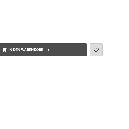
IN DEN WARENKORB