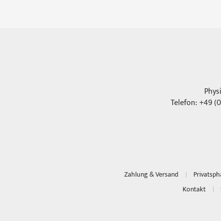
Phys
Telefon: +49 (0
Zahlung & Versand
Privatsp
Kontakt