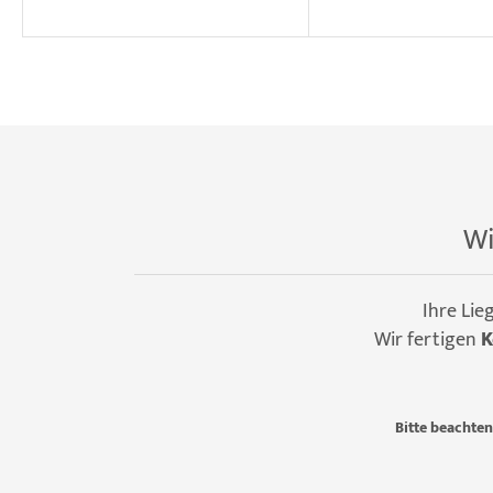
Wi
Ihre Lie
Wir fertigen
K
Bitte beachten