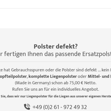
Polster defekt?
r fertigen Ihnen das passende Ersatzpols
ge hat Gebrauchsspuren oder die Polster sind defekt ... kein
opfteilpolster
,
komplette Liegenpolster
oder
Mittel- und 
(Made in Germany) schon ab 75,00 € Netto.
Rufen Sie uns an für ein individuelles Angebot.
 Sie, dass wir nur Liegenpolster für die Liegen aus unserer eigenen Herste
+49 (0)2 61 - 972 49 32