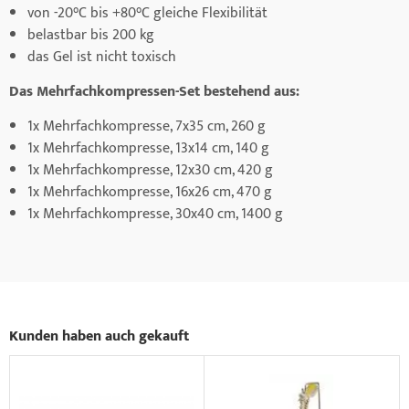
von -20°C bis +80°C gleiche Flexibilität
belastbar bis 200 kg
das Gel ist nicht toxisch
Das Mehrfachkompressen-Set bestehend aus:
1x Mehrfachkompresse, 7x35 cm, 260 g
1x Mehrfachkompresse, 13x14 cm, 140 g
1x Mehrfachkompresse, 12x30 cm, 420 g
1x Mehrfachkompresse, 16x26 cm, 470 g
1x Mehrfachkompresse, 30x40 cm, 1400 g
Kunden haben auch gekauft