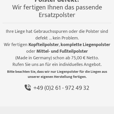
Wir fertigen Ihnen das passende
Ersatzpolster
Ihre Liege hat Gebrauchsspuren oder die Polster sind
defekt ... kein Problem.
Wir fertigen
Kopfteilpolster
,
komplette Liegenpolster
oder
Mittel- und Fußteilpolster
(Made in Germany) schon ab 75,00 € Netto.
Rufen Sie uns an für ein individuelles Angebot.
Bitte beachten Sie, dass wir nur Liegenpolster für die Liegen aus
unserer eigenen Herstellung fertigen.
+49 (0)2 61 - 972 49 32