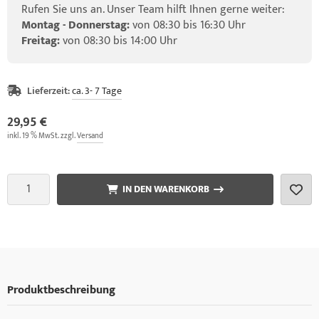
Rufen Sie uns an. Unser Team hilft Ihnen gerne weiter:
Montag - Donnerstag:
von 08:30 bis 16:30 Uhr
Freitag:
von 08:30 bis 14:00 Uhr
Lieferzeit:
ca. 3- 7 Tage
29,95 €
inkl. 19 % MwSt. zzgl.
Versand
IN DEN WARENKORB
Produktbeschreibung