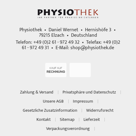
Physiothek • Daniel Wernet • Hernishöfe 3 •
79215 Elzach • Deutschland
Telefon: +49 (0)2 61 - 972 49 32 • Telefax: +49 (0)2
61 - 972 49 31 • E-Mail:
shop@physiothek.de
Zahlung & Versand
Privatsphäre und Datenschutz
Unsere AGB
Impressum
Gesetzliche Zusatzinformation
Widerrufsrecht
Kontakt
Sitemap
Lieferzeit
Verpackungsverordnung