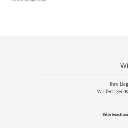
Wi
Ihre Lie
Wir fertigen
K
Bitte beachten