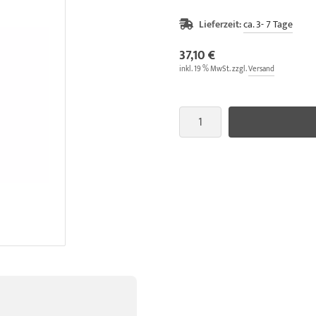
Lieferzeit:
ca. 3- 7 Tage
37,10 €
inkl. 19 % MwSt. zzgl.
Versand