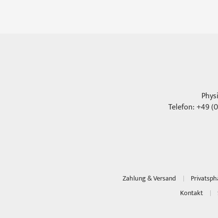
Phys
Telefon: +49 (0
Zahlung & Versand
Privatsp
Kontakt