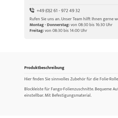
+49 (0)2 61 - 972 49 32
Rufen Sie uns an. Unser Team hilft Ihnen gerne we
Montag - Donnerstag:
von 08:30 bis 16:30 Uhr
Freitag:
von 08:30 bis 14:00 Uhr
Produktbeschreibung
Hier finden Sie sinnvolles Zubehör für die Folie-Ro
Blockleiste für Fango-Folienzuschnitte. Bequeme Au
einstellbar. Mit Befestigungsmaterial.