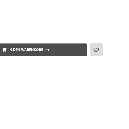
IN DEN WARENKORB