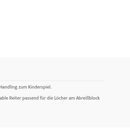
 Handling zum Kinderspiel.
iable Reiter passend für die Löcher am Abreißblock