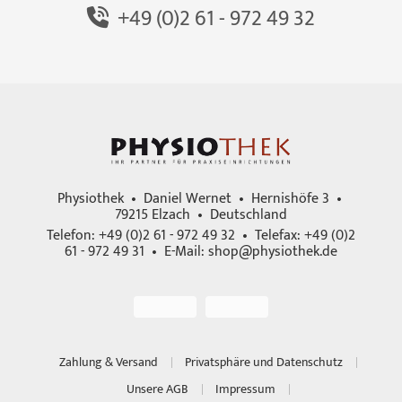
+49 (0)2 61 - 972 49 32
Physiothek • Daniel Wernet • Hernishöfe 3 •
79215 Elzach • Deutschland
Telefon: +49 (0)2 61 - 972 49 32 • Telefax: +49 (0)2
61 - 972 49 31 • E-Mail:
shop@physiothek.de
Zahlung & Versand
Privatsphäre und Datenschutz
Unsere AGB
Impressum