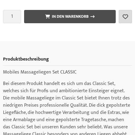
IN DEN WARENKORB
Produktbeschreibung
Mobiles Massageliegen Set CLASSIC
Bei diesem Produkt handelt es sich um das Classic Set,
welches sich für Profis und ambitionierte Einsteiger eignet.
Die mobile Massageliege im Classic Set bietet Ihnen trotz des
niedrigen Preises professionelle Qualität. Die dick gepolsterte
Liegefläche, die hochwertige Verarbeitung und die Extras, wie
eine Armablage und eine gepolsterte Tragetasche, machen
das Classic Set bei unseren Kunden sehr beliebt. Was unsere
Massageliege Classic besonders von anderen Liegen abhebt,