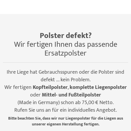
Polster defekt?
Wir fertigen Ihnen das passende
Ersatzpolster
Ihre Liege hat Gebrauchsspuren oder die Polster sind
defekt ... kein Problem.
Wir fertigen
Kopfteilpolster
,
komplette Liegenpolster
oder
Mittel- und Fußteilpolster
(Made in Germany) schon ab 75,00 € Netto.
Rufen Sie uns an für ein individuelles Angebot.
Bitte beachten Sie, dass wir nur Liegenpolster für die Liegen aus
unserer eigenen Herstellung fertigen.