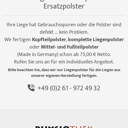
Ersatzpolster
Ihre Liege hat Gebrauchsspuren oder die Polster sind
defekt ... kein Problem.
Wir fertigen
Kopfteilpolster
,
komplette Liegenpolster
oder
Mittel- und Fußteilpolster
(Made in Germany) schon ab 75,00 € Netto.
Rufen Sie uns an für ein individuelles Angebot.
Bitte beachten Sie, dass wir nur Liegenpolster für die Liegen aus
unserer eigenen Herstellung fertigen.
+49 (0)2 61 - 972 49 32