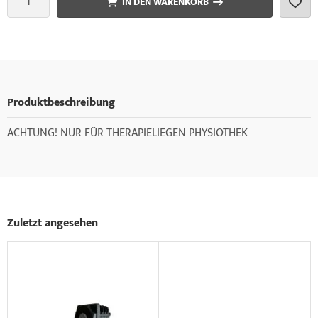
IN DEN WARENKORB
Produktbeschreibung
ACHTUNG! NUR FÜR THERAPIELIEGEN PHYSIOTHEK
Zuletzt angesehen