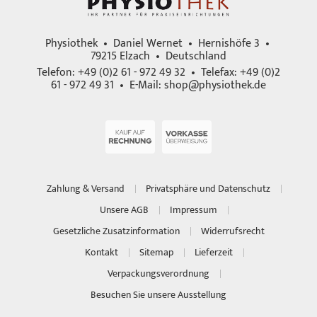
Physiothek • Daniel Wernet • Hernishöfe 3 •
79215 Elzach • Deutschland
Telefon: +49 (0)2 61 - 972 49 32 • Telefax: +49 (0)2
61 - 972 49 31 • E-Mail:
shop@physiothek.de
Zahlung & Versand
Privatsphäre und Datenschutz
Unsere AGB
Impressum
Gesetzliche Zusatzinformation
Widerrufsrecht
Kontakt
Sitemap
Lieferzeit
Verpackungsverordnung
Besuchen Sie unsere Ausstellung