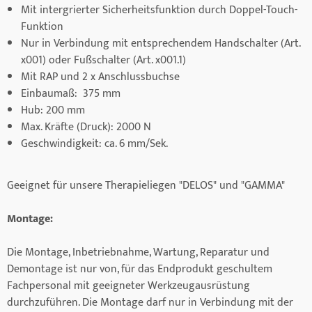
Mit intergrierter Sicherheitsfunktion durch Doppel-Touch-
Funktion
Nur in Verbindung mit entsprechendem Handschalter (Art.
x001) oder Fußschalter (Art. x001.1)
Mit RAP und 2 x Anschlussbuchse
Einbaumaß: 375 mm
Hub: 200 mm
Max. Kräfte (Druck): 2000 N
Geschwindigkeit: ca. 6 mm/Sek.
Geeignet für unsere Therapieliegen "DELOS" und "GAMMA"
Montage:
Die Montage, Inbetriebnahme, Wartung, Reparatur und
Demontage ist nur von, für das Endprodukt geschultem
Fachpersonal mit geeigneter Werkzeugausrüstung
durchzuführen. Die Montage darf nur in Verbindung mit der