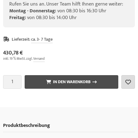
Rufen Sie uns an. Unser Team hilft Ihnen gerne weiter:
Montag - Donnerstag:
von 08:30 bis 16:30 Uhr
Freitag:
von 08:30 bis 14:00 Uhr
Lieferzeit:
ca. 3- 7 Tage
430,78 €
inkl. 19 % MwSt. zzgl.
Versand
IN DEN WARENKORB
Produktbeschreibung