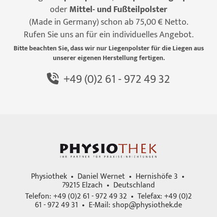
oder
Mittel- und Fußteilpolster
(Made in Germany) schon ab 75,00 € Netto.
Rufen Sie uns an für ein individuelles Angebot.
Bitte beachten Sie, dass wir nur Liegenpolster für die Liegen aus
unserer eigenen Herstellung fertigen.
+49 (0)2 61 - 972 49 32
Physiothek • Daniel Wernet • Hernishöfe 3 •
79215 Elzach • Deutschland
Telefon: +49 (0)2 61 - 972 49 32 • Telefax: +49 (0)2
61 - 972 49 31 • E-Mail:
shop@physiothek.de