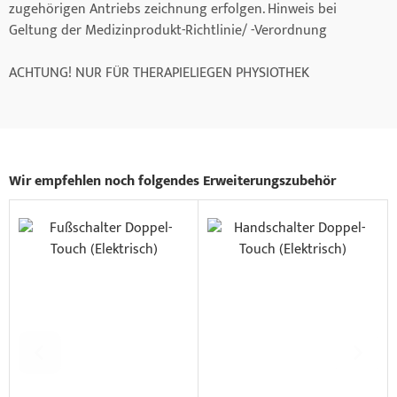
zugehörigen Antriebs zeichnung erfolgen. Hinweis bei
Geltung der Medizinprodukt-Richtlinie/ -Verordnung
ACHTUNG! NUR FÜR THERAPIELIEGEN PHYSIOTHEK
Wir empfehlen noch folgendes Erweiterungszubehör