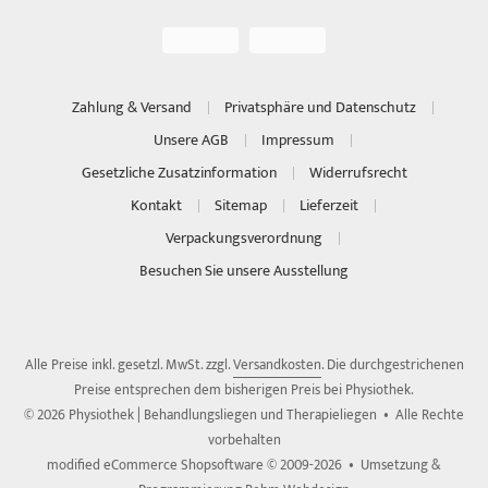
Zahlung & Versand
Privatsphäre und Datenschutz
Unsere AGB
Impressum
Gesetzliche Zusatzinformation
Widerrufsrecht
Kontakt
Sitemap
Lieferzeit
Verpackungsverordnung
Besuchen Sie unsere Ausstellung
Alle Preise inkl. gesetzl. MwSt. zzgl.
Versandkosten
. Die durchgestrichenen
Preise entsprechen dem bisherigen Preis bei Physiothek.
© 2026 Physiothek | Behandlungsliegen und Therapieliegen • Alle Rechte
vorbehalten
modified eCommerce Shopsoftware © 2009-2026 • Umsetzung &