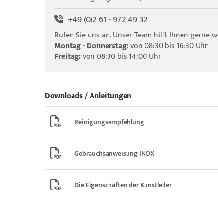
+49 (0)2 61 - 972 49 32
Rufen Sie uns an. Unser Team hilft Ihnen gerne we
Montag - Donnerstag:
von 08:30 bis 16:30 Uhr
Freitag:
von 08:30 bis 14:00 Uhr
Downloads / Anleitungen
Reinigungsempfehlung
Gebrauchsanweisung INOX
Die Eigenschaften der Kunstleder