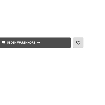
IN DEN WARENKORB