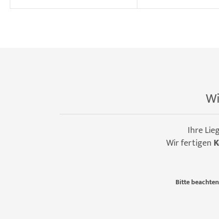
Wi
Ihre Lie
Wir fertigen
K
Bitte beachten