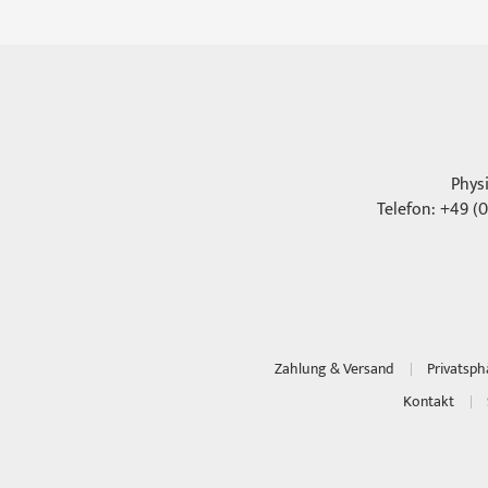
Phys
Telefon: +49 (0
Zahlung & Versand
Privatsp
Kontakt