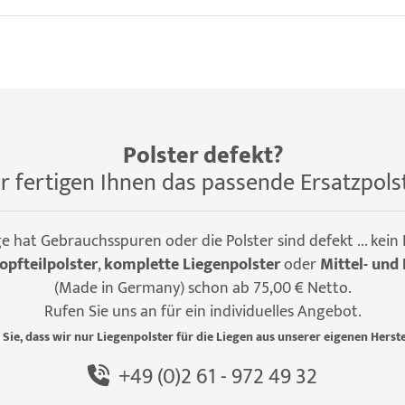
Polster defekt?
r fertigen Ihnen das passende Ersatzpols
ge hat Gebrauchsspuren oder die Polster sind defekt ... kein
opfteilpolster
,
komplette Liegenpolster
oder
Mittel- und 
(Made in Germany) schon ab 75,00 € Netto.
Rufen Sie uns an für ein individuelles Angebot.
 Sie, dass wir nur Liegenpolster für die Liegen aus unserer eigenen Herste
+49 (0)2 61 - 972 49 32