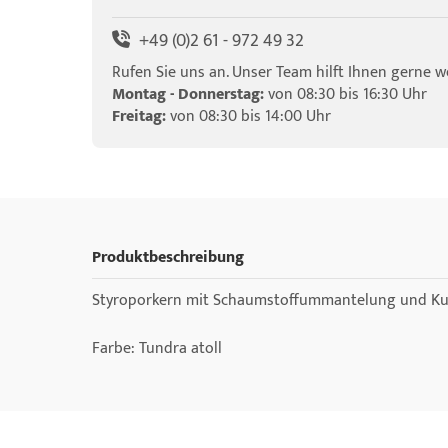
+49 (0)2 61 - 972 49 32
Rufen Sie uns an. Unser Team hilft Ihnen gerne we
Montag - Donnerstag:
von 08:30 bis 16:30 Uhr
Freitag:
von 08:30 bis 14:00 Uhr
Produktbeschreibung
Styroporkern mit Schaumstoffummantelung und Ku
Farbe: Tundra atoll