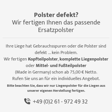
Polster defekt?
Wir fertigen Ihnen das passende
Ersatzpolster
Ihre Liege hat Gebrauchsspuren oder die Polster sind
defekt ... kein Problem.
Wir fertigen
Kopfteilpolster
,
komplette Liegenpolster
oder
Mittel- und Fußteilpolster
(Made in Germany) schon ab 75,00 € Netto.
Rufen Sie uns an für ein individuelles Angebot.
Bitte beachten Sie, dass wir nur Liegenpolster für die Liegen aus
unserer eigenen Herstellung fertigen.
+49 (0)2 61 - 972 49 32