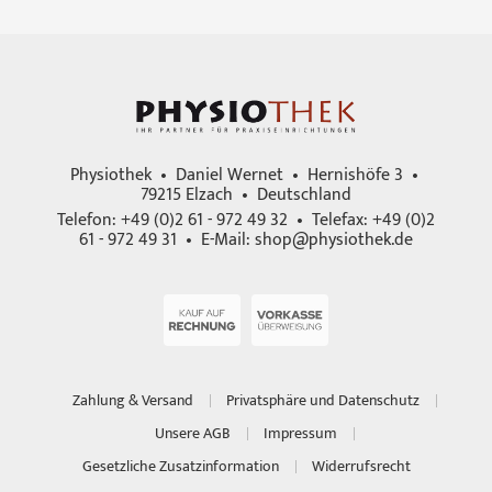
Physiothek • Daniel Wernet • Hernishöfe 3 •
79215 Elzach • Deutschland
Telefon: +49 (0)2 61 - 972 49 32 • Telefax: +49 (0)2
61 - 972 49 31 • E-Mail:
shop@physiothek.de
Zahlung & Versand
Privatsphäre und Datenschutz
Unsere AGB
Impressum
Gesetzliche Zusatzinformation
Widerrufsrecht