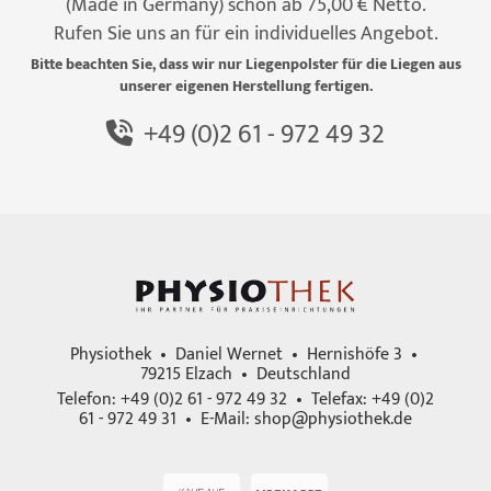
(Made in Germany) schon ab 75,00 € Netto.
Rufen Sie uns an für ein individuelles Angebot.
Bitte beachten Sie, dass wir nur Liegenpolster für die Liegen aus
unserer eigenen Herstellung fertigen.
+49 (0)2 61 - 972 49 32
Physiothek • Daniel Wernet • Hernishöfe 3 •
79215 Elzach • Deutschland
Telefon: +49 (0)2 61 - 972 49 32 • Telefax: +49 (0)2
61 - 972 49 31 • E-Mail:
shop@physiothek.de