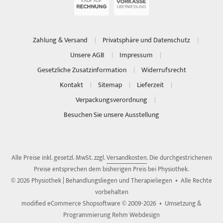
Zahlung & Versand
Privatsphäre und Datenschutz
Unsere AGB
Impressum
Gesetzliche Zusatzinformation
Widerrufsrecht
Kontakt
Sitemap
Lieferzeit
Verpackungsverordnung
Besuchen Sie unsere Ausstellung
Alle Preise inkl. gesetzl. MwSt. zzgl.
Versandkosten
. Die durchgestrichenen
Preise entsprechen dem bisherigen Preis bei Physiothek.
© 2026 Physiothek | Behandlungsliegen und Therapieliegen • Alle Rechte
vorbehalten
modified eCommerce Shopsoftware © 2009-2026 • Umsetzung &
Programmierung Rehm Webdesign