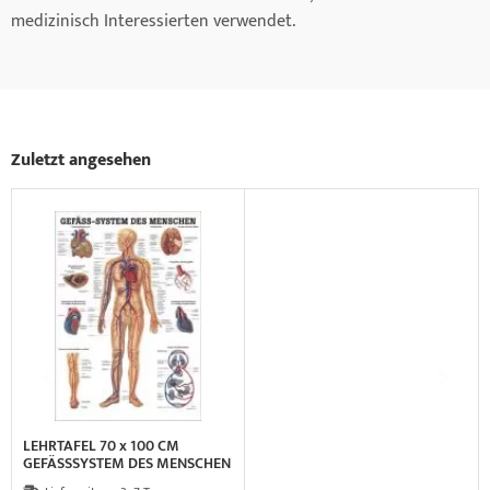
medizinisch Interessierten verwendet.
Zuletzt angesehen
LEHRTAFEL 70 x 100 CM
GEFÄSSSYSTEM DES MENSCHEN
(LAMINIERT)