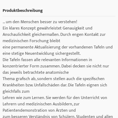
Produktbeschreibung
… um den Menschen besser zu verstehen!
Ein klares Konzept gewährleistet Genauigkeit und
Anschaulichkeit gleichermaßen. Durch engen Kontakt zur
medizinischen Forschung bleibt
eine permanente Aktualisierung der vorhandenen Tafeln und
eine stetige Neuentwicklung sichergestellt.
Die Tafeln fassen alle relevanten Informationen in
konzentrierter Form zusammen. Dabei decken sie nicht nur
das jeweils betrachtete anatomische
Thema grafisch ab, sondern stellen auch die spezifischen
Krankheiten bzw. Unfallschäden dar. Die Tafeln eignen sich
gleichfalls zum
Lehren wie zum Lernen. Sie werden für den Unterricht von
Lehrern und medizinischen Ausbildern, zur
Patientendemonstration von Ärzten und
zum besseren Verständnis von Schülern, Studenten und allen