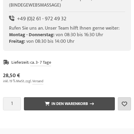
(BINDEGEWEBSMASSAGE)
+49 (0)2 61 - 972 49 32
Rufen Sie uns an. Unser Team hilft Ihnen gerne weiter:
Montag - Donnerstag:
von 08:30 bis 16:30 Uhr
Freitag:
von 08:30 bis 14:00 Uhr
Lieferzeit:
ca. 3- 7 Tage
28,50 €
inkl. 19 % MwSt. zzgl.
Versand
IN DEN WARENKORB