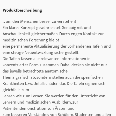
Produktbeschreibung
… um den Menschen besser zu verstehen!
Ein klares Konzept gewährleistet Genauigkeit und
Anschaulichkeit gleichermaßen. Durch engen Kontakt zur
medizinischen Forschung bleibt
eine permanente Aktualisierung der vorhandenen Tafeln und
eine stetige Neuentwicklung sichergestellt.
Die Tafeln fassen alle relevanten Informationen in
konzentrierter Form zusammen. Dabei decken sie nicht nur
das jeweils betrachtete anatomische
Thema grafisch ab, sondern stellen auch die spezifischen
Krankheiten bzw. Unfallschäden dar. Die Tafeln eignen sich
gleichfalls zum
Lehren wie zum Lernen. Sie werden für den Unterricht von
Lehrern und medizinischen Ausbildern, zur
Patientendemonstration von Ärzten und
zum besseren Verständnis von Schülern, Studenten und allen