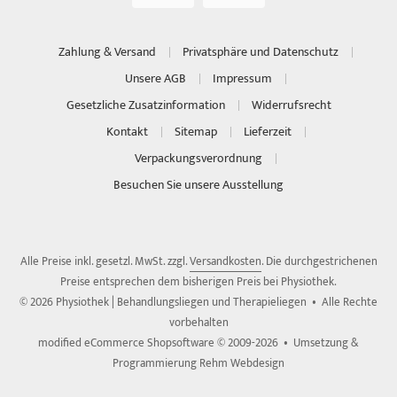
Zahlung & Versand
Privatsphäre und Datenschutz
Unsere AGB
Impressum
Gesetzliche Zusatzinformation
Widerrufsrecht
Kontakt
Sitemap
Lieferzeit
Verpackungsverordnung
Besuchen Sie unsere Ausstellung
Alle Preise inkl. gesetzl. MwSt. zzgl.
Versandkosten
. Die durchgestrichenen
Preise entsprechen dem bisherigen Preis bei Physiothek.
© 2026 Physiothek | Behandlungsliegen und Therapieliegen • Alle Rechte
vorbehalten
modified eCommerce Shopsoftware © 2009-2026 • Umsetzung &
Programmierung Rehm Webdesign