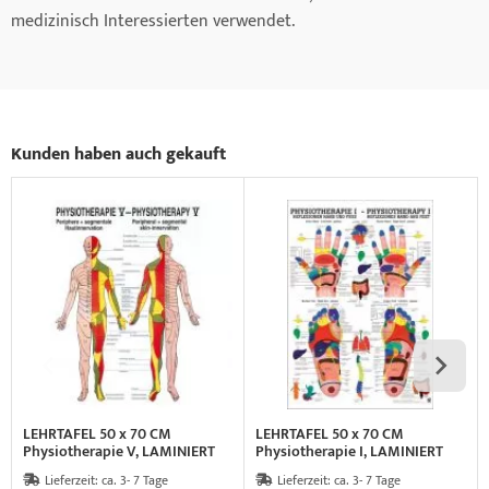
medizinisch Interessierten verwendet.
Kunden haben auch gekauft
LEHRTAFEL 50 x 70 CM
LEHRTAFEL 50 x 70 CM
Physiotherapie V, LAMINIERT
Physiotherapie I, LAMINIERT
(HAUTINNERVATION)
(REFLEXZONEN HAND UND
Lieferzeit:
ca. 3- 7 Tage
Lieferzeit:
ca. 3- 7 Tage
FUSS)