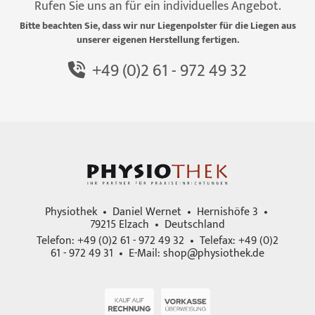
Rufen Sie uns an für ein individuelles Angebot.
Bitte beachten Sie, dass wir nur Liegenpolster für die Liegen aus
unserer eigenen Herstellung fertigen.
+49 (0)2 61 - 972 49 32
Physiothek • Daniel Wernet • Hernishöfe 3 •
79215 Elzach • Deutschland
Telefon: +49 (0)2 61 - 972 49 32 • Telefax: +49 (0)2
61 - 972 49 31 • E-Mail:
shop@physiothek.de