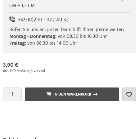
CM + 1,5 CM
+49 (0)2 61 - 972 49 32
Rufen Sie uns an. Unser Team hilft Ihnen gerne weiter:
Montag - Donnerstag:
von 08:30 bis 16:30 Uhr
Freitag:
von 08:30 bis 14:00 Uhr
3,90 €
inkl. 19 % MwSt. zzgl.
Versand
IN DEN WARENKORB