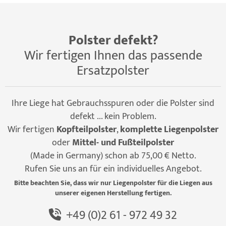
Polster defekt?
Wir fertigen Ihnen das passende
Ersatzpolster
Ihre Liege hat Gebrauchsspuren oder die Polster sind
defekt ... kein Problem.
Wir fertigen
Kopfteilpolster
,
komplette Liegenpolster
oder
Mittel- und Fußteilpolster
(Made in Germany) schon ab 75,00 € Netto.
Rufen Sie uns an für ein individuelles Angebot.
Bitte beachten Sie, dass wir nur Liegenpolster für die Liegen aus
unserer eigenen Herstellung fertigen.
+49 (0)2 61 - 972 49 32