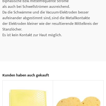
biphasische bzw. mittelfrequente Ströme
als auch bei Schwellströmen ausreichend.
Da die Schwämme und die Vacuum-Elektroden besser
aufeinander abgestimmt sind, sind die Metallkontakte
der Elektroden kleiner wie der resultierende Mittelkreis der
Stanzlöcher.
Es ist kein Kontakt zur Haut möglich.
Kunden haben auch gekauft