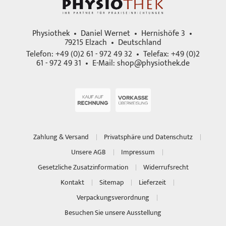
Physiothek • Daniel Wernet • Hernishöfe 3 •
79215 Elzach • Deutschland
Telefon: +49 (0)2 61 - 972 49 32 • Telefax: +49 (0)2
61 - 972 49 31 • E-Mail:
shop@physiothek.de
Zahlung & Versand
Privatsphäre und Datenschutz
Unsere AGB
Impressum
Gesetzliche Zusatzinformation
Widerrufsrecht
Kontakt
Sitemap
Lieferzeit
Verpackungsverordnung
Besuchen Sie unsere Ausstellung