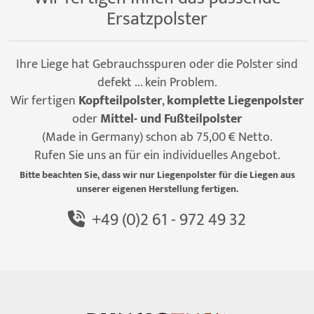
Ersatzpolster
Ihre Liege hat Gebrauchsspuren oder die Polster sind
defekt ... kein Problem.
Wir fertigen
Kopfteilpolster
,
komplette Liegenpolster
oder
Mittel- und Fußteilpolster
(Made in Germany) schon ab 75,00 € Netto.
Rufen Sie uns an für ein individuelles Angebot.
Bitte beachten Sie, dass wir nur Liegenpolster für die Liegen aus
unserer eigenen Herstellung fertigen.
+49 (0)2 61 - 972 49 32