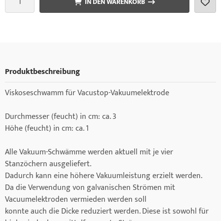
IN DEN WARENKORB
Produktbeschreibung
Viskoseschwamm für Vacustop-Vakuumelektrode
Durchmesser (feucht) in cm: ca. 3
Höhe (feucht) in cm: ca. 1
Alle Vakuum-Schwämme werden aktuell mit je vier
Stanzöchern ausgeliefert.
Dadurch kann eine höhere Vakuumleistung erzielt werden.
Da die Verwendung von galvanischen Strömen mit
Vacuumelektroden vermieden werden soll
konnte auch die Dicke reduziert werden. Diese ist sowohl für