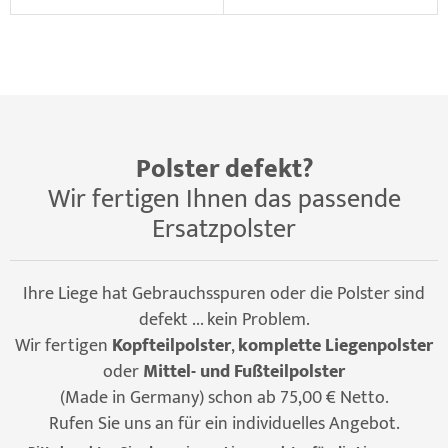
Polster defekt?
Wir fertigen Ihnen das passende
Ersatzpolster
Ihre Liege hat Gebrauchsspuren oder die Polster sind
defekt ... kein Problem.
Wir fertigen
Kopfteilpolster
,
komplette Liegenpolster
oder
Mittel- und Fußteilpolster
(Made in Germany) schon ab 75,00 € Netto.
Rufen Sie uns an für ein individuelles Angebot.