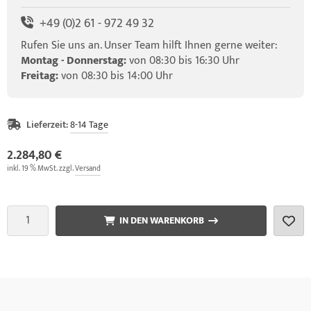
+49 (0)2 61 - 972 49 32
Rufen Sie uns an. Unser Team hilft Ihnen gerne weiter:
Montag - Donnerstag:
von 08:30 bis 16:30 Uhr
Freitag:
von 08:30 bis 14:00 Uhr
Lieferzeit:
8-14 Tage
2.284,80 €
inkl. 19 % MwSt. zzgl.
Versand
IN DEN WARENKORB