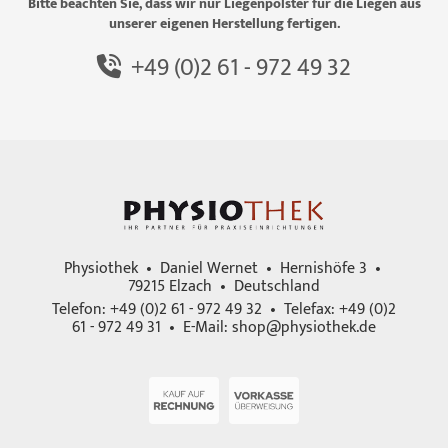
Bitte beachten Sie, dass wir nur Liegenpolster für die Liegen aus
unserer eigenen Herstellung fertigen.
+49 (0)2 61 - 972 49 32
Physiothek • Daniel Wernet • Hernishöfe 3 •
79215 Elzach • Deutschland
Telefon: +49 (0)2 61 - 972 49 32 • Telefax: +49 (0)2
61 - 972 49 31 • E-Mail:
shop@physiothek.de