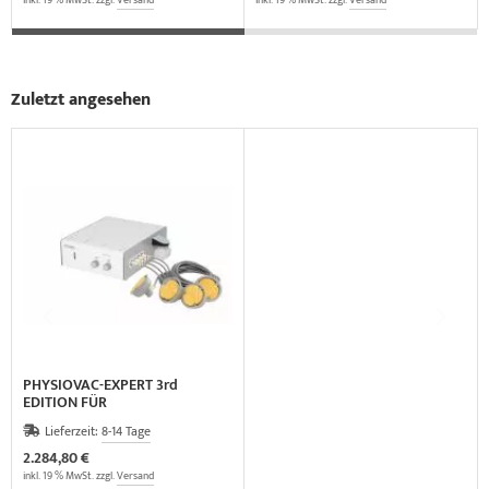
Zuletzt angesehen
PHYSIOVAC-EXPERT 3rd
EDITION FÜR
VAKUUMAPPLIKATION
Lieferzeit:
8-14 Tage
2.284,80 €
inkl. 19 % MwSt. zzgl.
Versand