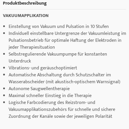
Produktbeschreibung
VAKUUMAPPLIKATION
Einstellung von Vakuum und Pulsation in 10 Stufen
Individuell einstellbare Untergrenze der Vakuumleistung im
Pulsationsbetrieb für optimale Haftung der Elektroden in
jeder Therapiesituation
Selbstregulierende Vakuumpumpe für konstanten
Unterdruck
Vibrations- und geräuschoptimiert
Automatische Abschaltung durch Schutzschalter im
Wasserabscheider (mit akustisch-optischem Warnsignal)
Autonome Saugwellentherapie
Maximal schneller Einstieg in die Therapie
Logische Farbcodierung des Reizstrom- und
Vakuumapplikationszubehörs für schnelle und sichere
Zuordnung der Kanäle sowie der jeweiligen Polarität