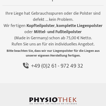
Ihre Liege hat Gebrauchsspuren oder die Polster sind
defekt ... kein Problem.
Wir fertigen
Kopfteilpolster
,
komplette Liegenpolster
oder
Mittel- und Fußteilpolster
(Made in Germany) schon ab 75,00 € Netto.
Rufen Sie uns an für ein individuelles Angebot.
Bitte beachten Sie, dass wir nur Liegenpolster für die Liegen aus
unserer eigenen Herstellung fertigen.
+49 (0)2 61 - 972 49 32