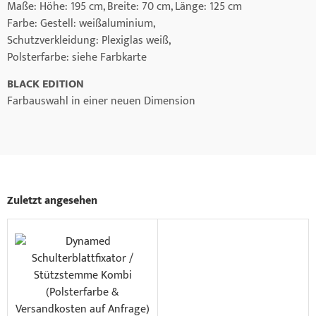
Maße: Höhe: 195 cm, Breite: 70 cm, Länge: 125 cm
Farbe: Gestell: weißaluminium,
Schutzverkleidung: Plexiglas weiß,
Polsterfarbe: siehe Farbkarte
BLACK EDITION
Farbauswahl in einer neuen Dimension
Zuletzt angesehen