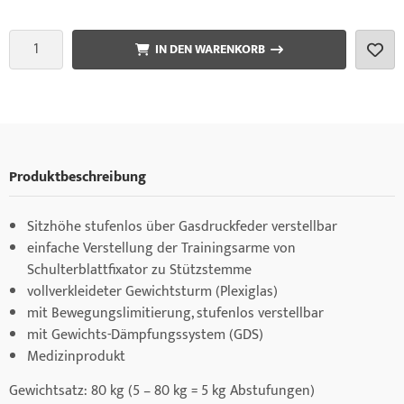
IN DEN WARENKORB
Produktbeschreibung
Sitzhöhe stufenlos über Gasdruckfeder verstellbar
einfache Verstellung der Trainingsarme von
Schulterblattfixator zu Stützstemme
vollverkleideter Gewichtsturm (Plexiglas)
mit Bewegungslimitierung, stufenlos verstellbar
mit Gewichts-Dämpfungssystem (GDS)
Medizinprodukt
Gewichtsatz: 80 kg (5 – 80 kg = 5 kg Abstufungen)