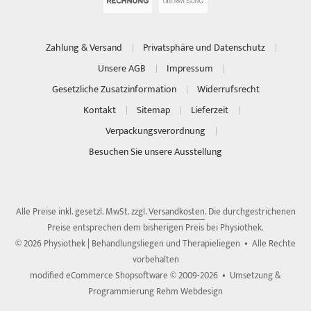
Zahlung & Versand
Privatsphäre und Datenschutz
Unsere AGB
Impressum
Gesetzliche Zusatzinformation
Widerrufsrecht
Kontakt
Sitemap
Lieferzeit
Verpackungsverordnung
Besuchen Sie unsere Ausstellung
Alle Preise inkl. gesetzl. MwSt. zzgl.
Versandkosten
. Die durchgestrichenen
Preise entsprechen dem bisherigen Preis bei Physiothek.
© 2026 Physiothek | Behandlungsliegen und Therapieliegen • Alle Rechte
vorbehalten
modified eCommerce Shopsoftware © 2009-2026 • Umsetzung &
Programmierung Rehm Webdesign