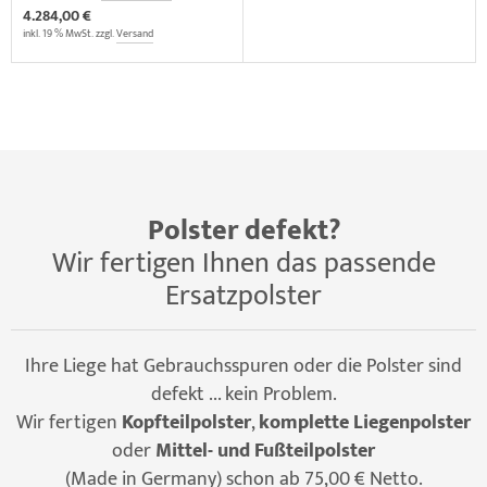
4.284,00 €
inkl. 19 % MwSt. zzgl.
Versand
Polster defekt?
Wir fertigen Ihnen das passende
Ersatzpolster
Ihre Liege hat Gebrauchsspuren oder die Polster sind
defekt ... kein Problem.
Wir fertigen
Kopfteilpolster
,
komplette Liegenpolster
oder
Mittel- und Fußteilpolster
(Made in Germany) schon ab 75,00 € Netto.