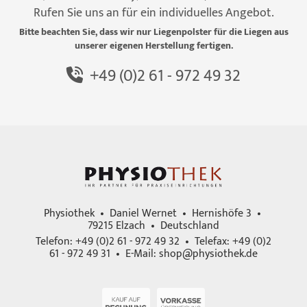
Rufen Sie uns an für ein individuelles Angebot.
Bitte beachten Sie, dass wir nur Liegenpolster für die Liegen aus
unserer eigenen Herstellung fertigen.
+49 (0)2 61 - 972 49 32
Physiothek • Daniel Wernet • Hernishöfe 3 •
79215 Elzach • Deutschland
Telefon: +49 (0)2 61 - 972 49 32 • Telefax: +49 (0)2
61 - 972 49 31 • E-Mail:
shop@physiothek.de