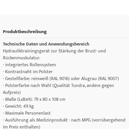
Produktbeschreibung
Technische Daten und Anwendungsbereich
Hydrauliktrainingsgerät zur Stärkung der Brust- und
Rückenmuskulatur.
- integriertes Rollensystem
- Kontrastnaht im Polster
- Gestellfarbe: reinweiß (RAL 9016) oder Alugrau (RAL 9007)
- Polsterfarbe nach Wahl (Qualität Tundra, andere gegen
Aufpreis)
- Maße (LxBxH): 79 x 80 x 108 cm
- Gewicht: 49 kg
- Maximale Personenlast
- Ausführung als Medizinprodukt - nach MPG (vorrübergehend
im Preis enthalten)