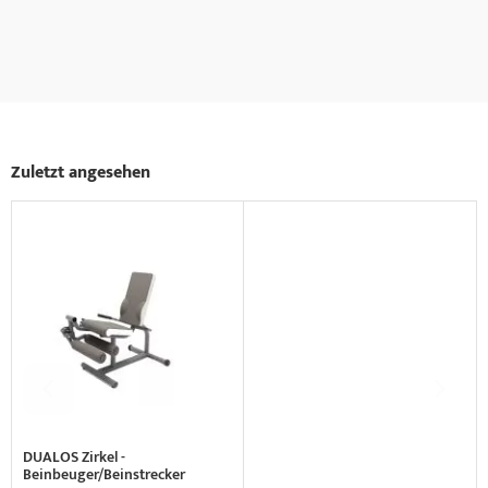
Zuletzt angesehen
DUALOS Zirkel -
Beinbeuger/Beinstrecker