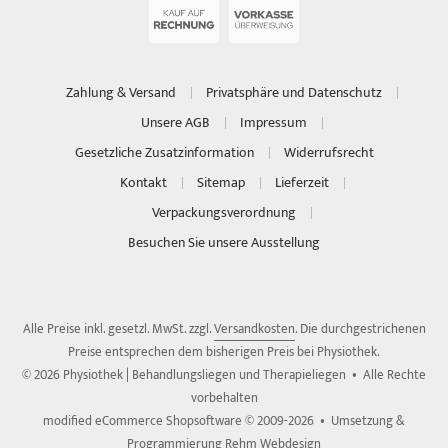
Zahlung & Versand
Privatsphäre und Datenschutz
Unsere AGB
Impressum
Gesetzliche Zusatzinformation
Widerrufsrecht
Kontakt
Sitemap
Lieferzeit
Verpackungsverordnung
Besuchen Sie unsere Ausstellung
Alle Preise inkl. gesetzl. MwSt. zzgl.
Versandkosten
. Die durchgestrichenen
Preise entsprechen dem bisherigen Preis bei Physiothek.
© 2026 Physiothek | Behandlungsliegen und Therapieliegen • Alle Rechte
vorbehalten
modified eCommerce Shopsoftware © 2009-2026 • Umsetzung &
Programmierung Rehm Webdesign