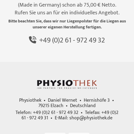
(Made in Germany) schon ab 75,00 € Netto.
Rufen Sie uns an für ein individuelles Angebot.
Bitte beachten Sie, dass wir nur Liegenpolster für die Liegen aus
unserer eigenen Herstellung fertigen.
+49 (0)2 61 - 972 49 32
Physiothek • Daniel Wernet • Hernishöfe 3 •
79215 Elzach • Deutschland
Telefon: +49 (0)2 61 - 972 49 32 • Telefax: +49 (0)2
61 - 972 49 31 • E-Mail:
shop@physiothek.de