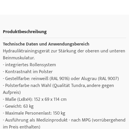
Produktbeschreibung
Technische Daten und Anwendungsbereich
Hydrauliktrainingsgerät zur Stärkung der oberen und unteren
Beinmuskulatur.
- integriertes Rollensystem
- Kontrastnaht im Polster
- Gestellfarbe: reinweiß (RAL 9016) oder Alugrau (RAL 9007)
- Polsterfarbe nach Wahl (Qualität Tundra, andere gegen
Aufpreis)
- Maße (LxBxH): 152 x 69 x 114 cm
- Gewicht: 63 kg
- Maximale Personenlast: 150 kg
- Ausführung als Medizinprodukt - nach MPG (vorrübergehend
im Preis enthalten)