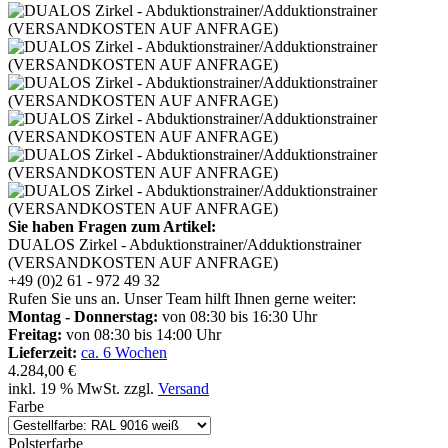
Sie haben Fragen zum Artikel:
DUALOS Zirkel - Abduktionstrainer/Adduktionstrainer
(VERSANDKOSTEN AUF ANFRAGE)
+49 (0)2 61 - 972 49 32
Rufen Sie uns an. Unser Team hilft Ihnen gerne weiter:
Montag - Donnerstag:
von 08:30 bis 16:30 Uhr
Freitag:
von 08:30 bis 14:00 Uhr
Lieferzeit:
ca. 6 Wochen
4.284,00 €
inkl. 19 % MwSt. zzgl.
Versand
Farbe
Polsterfarbe