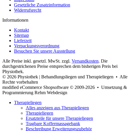
Gesetzliche Zusatzinformation
Widerrufsrecht
Informationen
Kontakt
Sitemap
Lieferzeit
Verpackungsverordnung
Besuchen Sie unsere Ausstellung
Alle Preise inkl. gesetzl. MwSt. zzgl.
Versandkosten
. Die
durchgestrichenen Preise entsprechen dem bisherigen Preis bei
Physiothek.
© 2026 Physiothek | Behandlungsliegen und Therapieliegen • Alle
Rechte vorbehalten
modified eCommerce Shopsoftware © 2009-2026 • Umsetzung &
Programmierung Rehm Webdesign
Therapieliegen
Alles anzeigen aus Therapieliegen
Therapieliegen
Ersatzteile für unsere Therapieliegen
Tragbare Koffermassagebank
Beschreibung Erweiterungszubehör