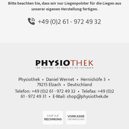
Bitte beachten Sie, dass wir nur Liegenpolster für die Liegen aus
unserer eigenen Herstellung fertigen.
+49 (0)2 61 - 972 49 32
Physiothek • Daniel Wernet • Hernishöfe 3 •
79215 Elzach • Deutschland
Telefon: +49 (0)2 61 - 972 49 32 • Telefax: +49 (0)2
61 - 972 49 31 • E-Mail:
shop@physiothek.de