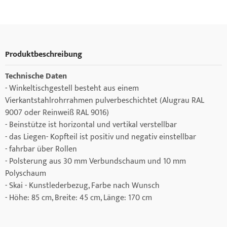
Produktbeschreibung
Technische Daten
- Winkeltischgestell besteht aus einem
Vierkantstahlrohrrahmen pulverbeschichtet (Alugrau RAL
9007 oder Reinweiß RAL 9016)
- Beinstütze ist horizontal und vertikal verstellbar
- das Liegen- Kopfteil ist positiv und negativ einstellbar
- fahrbar über Rollen
- Polsterung aus 30 mm Verbundschaum und 10 mm
Polyschaum
- Skai - Kunstlederbezug, Farbe nach Wunsch
- Höhe: 85 cm, Breite: 45 cm, Länge: 170 cm