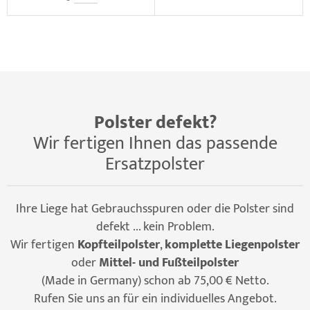
Polster defekt?
Wir fertigen Ihnen das passende
Ersatzpolster
Ihre Liege hat Gebrauchsspuren oder die Polster sind
defekt ... kein Problem.
Wir fertigen
Kopfteilpolster
,
komplette Liegenpolster
oder
Mittel- und Fußteilpolster
(Made in Germany) schon ab 75,00 € Netto.
Rufen Sie uns an für ein individuelles Angebot.