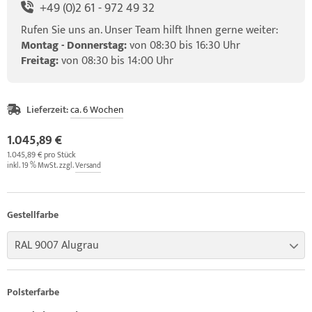
+49 (0)2 61 - 972 49 32
Rufen Sie uns an. Unser Team hilft Ihnen gerne weiter:
Montag - Donnerstag:
von 08:30 bis 16:30 Uhr
Freitag:
von 08:30 bis 14:00 Uhr
Lieferzeit:
ca. 6 Wochen
1.045,89 €
1.045,89 € pro Stück
inkl. 19 % MwSt. zzgl.
Versand
Gestellfarbe
RAL 9007 Alugrau
Polsterfarbe