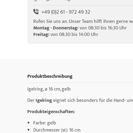
+49 (0)2 61 - 972 49 32
Rufen Sie uns an. Unser Team hilft Ihnen gerne we
Montag - Donnerstag:
von 08:30 bis 16:30 Uhr
Freitag:
von 08:30 bis 14:00 Uhr
Produktbeschreibung
Igelring, ø 16 cm, gelb
Der
Igelring
eignet sich besonders für die Hand- un
Produkteigenschaften:
Farbe: gelb
Durchmesser (ø): 16 cm