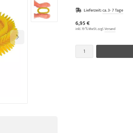
Lieferzeit:
ca. 3- 7 Tage
6,95 €
inkl. 19 % MwSt. zzgl.
Versand