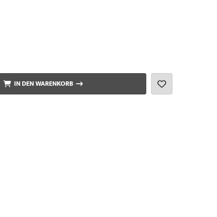
IN DEN WARENKORB