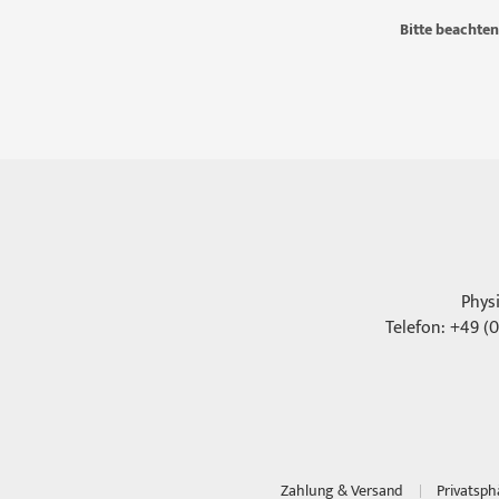
Bitte beachten
Phys
Telefon: +49 (0
Zahlung & Versand
Privatsp