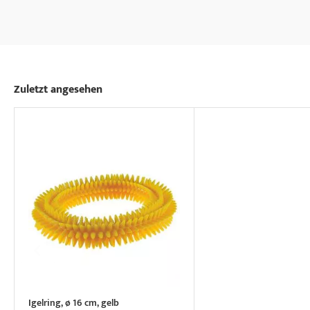
Zuletzt angesehen
Igelring, ø 16 cm, gelb