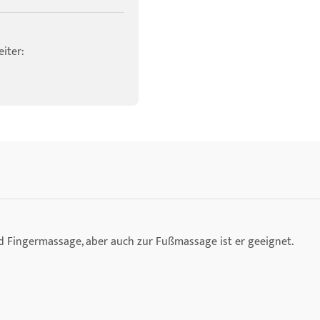
iter:
d Fingermassage, aber auch zur Fußmassage ist er geeignet.