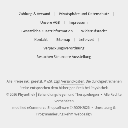
Zahlung & Versand
Privatsphäre und Datenschutz
Unsere AGB
Impressum
Gesetzliche Zusatzinformation
Widerrufsrecht
Kontakt
Sitemap
Lieferzeit
Verpackungsverordnung
Besuchen Sie unsere Ausstellung
Alle Preise inkl. gesetzl. MwSt. zzgl.
Versandkosten
. Die durchgestrichenen
Preise entsprechen dem bisherigen Preis bei Physiothek.
© 2026 Physiothek | Behandlungsliegen und Therapieliegen • Alle Rechte
vorbehalten
modified eCommerce Shopsoftware © 2009-2026 • Umsetzung &
Programmierung Rehm Webdesign