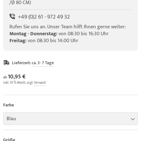
/Ø 80 CM)
+49 (0)2 61 - 972 49 32
Rufen Sie uns an. Unser Team hilft Ihnen gerne weiter:
Montag - Donnerstag:
von 08:30 bis 16:30 Uhr
Freitag:
von 08:30 bis 14:00 Uhr
Lieferzeit:
ca. 3- 7 Tage
10,95 €
ab
inkl. 19 % MwSt. zzgl.
Versand
Farbe
Blau
Größe