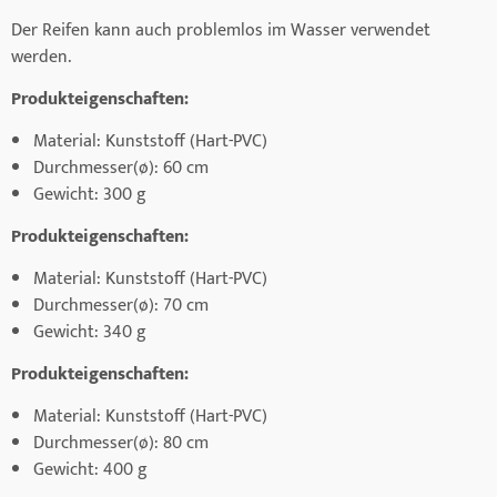
Der Reifen kann auch problemlos im Wasser verwendet
werden.
Produkteigenschaften:
Material: Kunststoff (Hart-PVC)
Durchmesser(ø): 60 cm
Gewicht: 300 g
Produkteigenschaften:
Material: Kunststoff (Hart-PVC)
Durchmesser(ø): 70 cm
Gewicht: 340 g
Produkteigenschaften:
Material: Kunststoff (Hart-PVC)
Durchmesser(ø): 80 cm
Gewicht: 400 g