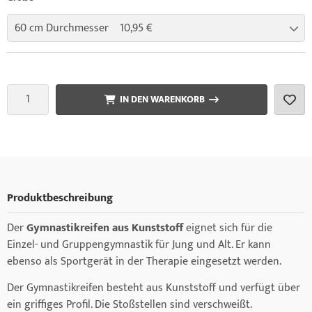
60 cm Durchmesser 10,95 €
IN DEN WARENKORB
Produktbeschreibung
Der
Gymnastikreifen aus Kunststoff
eignet sich für die
Einzel- und Gruppengymnastik für Jung und Alt. Er kann
ebenso als Sportgerät in der Therapie eingesetzt werden.
Der Gymnastikreifen besteht aus Kunststoff und verfügt über
ein griffiges Profil. Die Stoßstellen sind verschweißt.