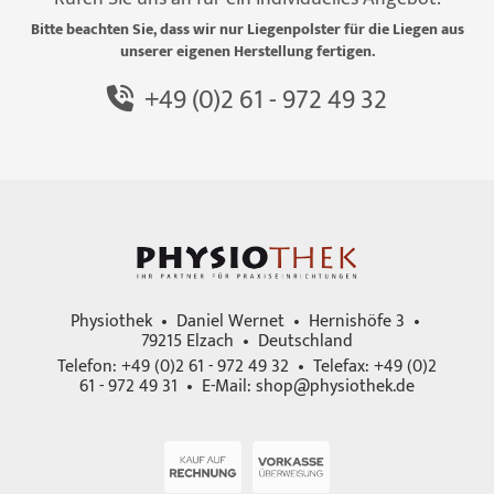
Bitte beachten Sie, dass wir nur Liegenpolster für die Liegen aus
unserer eigenen Herstellung fertigen.
+49 (0)2 61 - 972 49 32
Physiothek • Daniel Wernet • Hernishöfe 3 •
79215 Elzach • Deutschland
Telefon: +49 (0)2 61 - 972 49 32 • Telefax: +49 (0)2
61 - 972 49 31 • E-Mail:
shop@physiothek.de