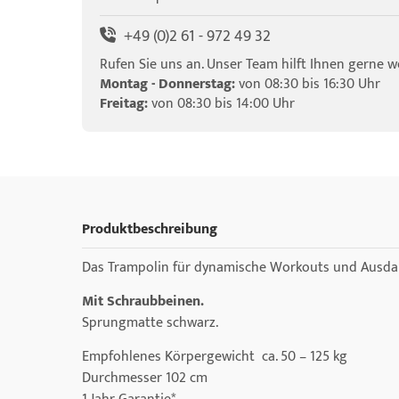
+49 (0)2 61 - 972 49 32
Rufen Sie uns an. Unser Team hilft Ihnen gerne we
Montag - Donnerstag:
von 08:30 bis 16:30 Uhr
Freitag:
von 08:30 bis 14:00 Uhr
Produktbeschreibung
Das Trampolin für dynamische Workouts und Ausdauer
Mit Schraubbeinen.
Sprungmatte schwarz.
Empfohlenes Körpergewicht ca. 50 – 125 kg
Durchmesser 102 cm