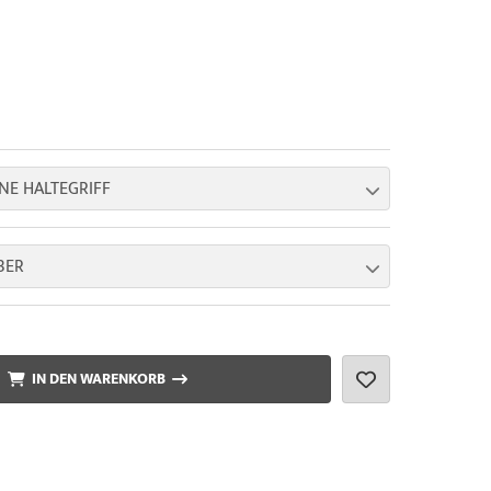
NE HALTEGRIFF
BER
IN DEN WARENKORB