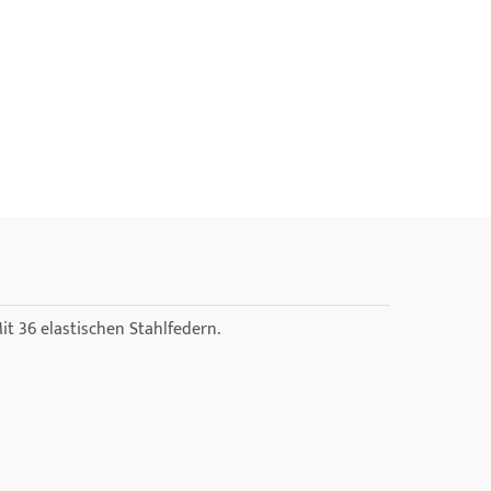
t 36 elastischen Stahlfedern.