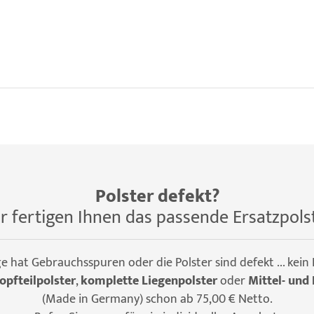
Polster defekt?
r fertigen Ihnen das passende Ersatzpols
ge hat Gebrauchsspuren oder die Polster sind defekt ... kein
opfteilpolster
,
komplette Liegenpolster
oder
Mittel- und 
(Made in Germany) schon ab 75,00 € Netto.