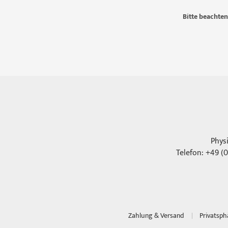
Bitte beachten
Phys
Telefon: +49 (0
Zahlung & Versand
Privatsp