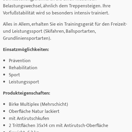
Belastungswechsel, ähnlich dem Treppensteigen. Ihre
Vorfußstabilität wird so besonders intensiv trainiert.
Alles in Allem, erhalten Sie ein Trainingsgerät für den Freizeit-
und Leistungssport (Skifahren, Ballsportarten,
Grundliniensportarten).
Einsatzmöglichkeiten:
Prävention
Rehabilitation
Sport
Leistungssport
Produkteigenschaften:
Birke Multiplex (Mehrschicht)
Oberfläche Natur lackiert
mit Antirutschkufen
2 Trittflächen 35x14 cm mit Antirutsch-Oberfläche