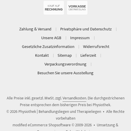
Zahlung & Versand
Privatsphäre und Datenschutz
Unsere AGB
Impressum
Gesetzliche Zusatzinformation
Widerrufsrecht
Kontakt
Sitemap
Lieferzeit
Verpackungsverordnung
Besuchen Sie unsere Ausstellung
Alle Preise inkl. gesetzl. MwSt. zzgl.
Versandkosten
. Die durchgestrichenen
Preise entsprechen dem bisherigen Preis bei Physiothek.
© 2026 Physiothek | Behandlungsliegen und Therapieliegen • Alle Rechte
vorbehalten
modified eCommerce Shopsoftware © 2009-2026 • Umsetzung &