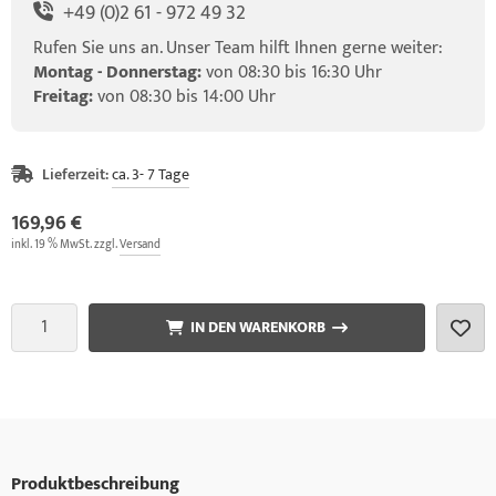
+49 (0)2 61 - 972 49 32
Rufen Sie uns an. Unser Team hilft Ihnen gerne weiter:
Montag - Donnerstag:
von 08:30 bis 16:30 Uhr
Freitag:
von 08:30 bis 14:00 Uhr
Lieferzeit:
ca. 3- 7 Tage
169,96 €
inkl. 19 % MwSt. zzgl.
Versand
IN DEN WARENKORB
Produktbeschreibung