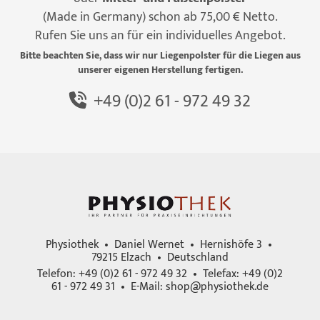
(Made in Germany) schon ab 75,00 € Netto.
Rufen Sie uns an für ein individuelles Angebot.
Bitte beachten Sie, dass wir nur Liegenpolster für die Liegen aus
unserer eigenen Herstellung fertigen.
+49 (0)2 61 - 972 49 32
Physiothek • Daniel Wernet • Hernishöfe 3 •
79215 Elzach • Deutschland
Telefon: +49 (0)2 61 - 972 49 32 • Telefax: +49 (0)2
61 - 972 49 31 • E-Mail:
shop@physiothek.de