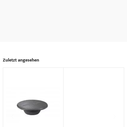
Zuletzt angesehen