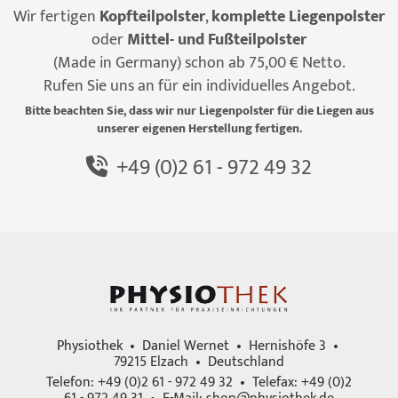
Wir fertigen
Kopfteilpolster
,
komplette Liegenpolster
oder
Mittel- und Fußteilpolster
(Made in Germany) schon ab 75,00 € Netto.
Rufen Sie uns an für ein individuelles Angebot.
Bitte beachten Sie, dass wir nur Liegenpolster für die Liegen aus
unserer eigenen Herstellung fertigen.
+49 (0)2 61 - 972 49 32
Physiothek • Daniel Wernet • Hernishöfe 3 •
79215 Elzach • Deutschland
Telefon: +49 (0)2 61 - 972 49 32 • Telefax: +49 (0)2