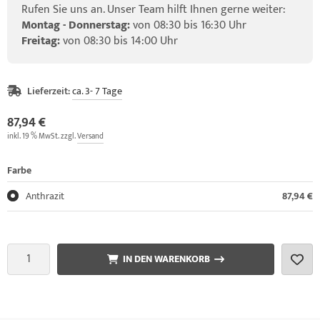
Rufen Sie uns an. Unser Team hilft Ihnen gerne weiter:
Montag - Donnerstag:
von 08:30 bis 16:30 Uhr
Freitag:
von 08:30 bis 14:00 Uhr
Lieferzeit:
ca. 3- 7 Tage
87,94 €
inkl. 19 % MwSt. zzgl.
Versand
Farbe
Anthrazit
87,94 €
IN DEN WARENKORB