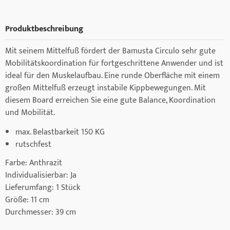
Produktbeschreibung
Mit seinem Mittelfuß fördert der Bamusta Circulo sehr gute
Mobilitätskoordination für fortgeschrittene Anwender und ist
ideal für den Muskelaufbau. Eine runde Oberfläche mit einem
großen Mittelfuß erzeugt instabile Kippbewegungen. Mit
diesem Board erreichen Sie eine gute Balance, Koordination
und Mobilität.
max. Belastbarkeit 150 KG
rutschfest
Farbe: Anthrazit
Individualisierbar: Ja
Lieferumfang: 1 Stück
Größe: 11 cm
Durchmesser: 39 cm