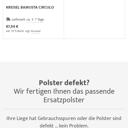
KREISEL BAMUSTA CIRCULO
Lieferzeit:
ca. 3- 7 Tage
87,94 €
inkl. 19 % MwSt. zzgl.
Versand
Polster defekt?
Wir fertigen Ihnen das passende
Ersatzpolster
Ihre Liege hat Gebrauchsspuren oder die Polster sind
defekt ... kein Problem.