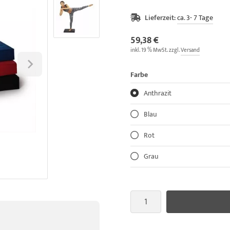
Lieferzeit:
ca. 3- 7 Tage
59,38 €
inkl. 19 % MwSt. zzgl.
Versand
Farbe
Anthrazit
Blau
Rot
Grau