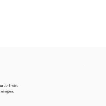
ordert wird.
reinigen.