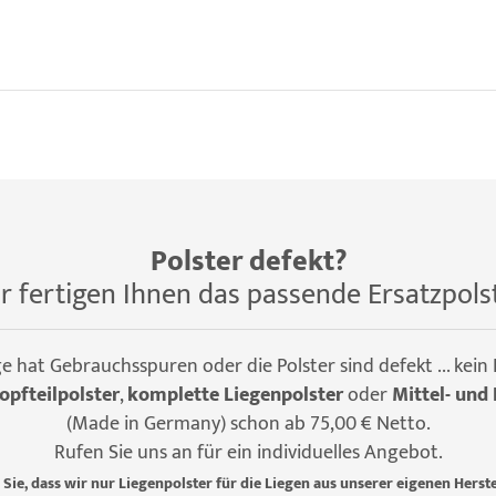
Polster defekt?
r fertigen Ihnen das passende Ersatzpols
ge hat Gebrauchsspuren oder die Polster sind defekt ... kein
opfteilpolster
,
komplette Liegenpolster
oder
Mittel- und 
(Made in Germany) schon ab 75,00 € Netto.
Rufen Sie uns an für ein individuelles Angebot.
 Sie, dass wir nur Liegenpolster für die Liegen aus unserer eigenen Herste