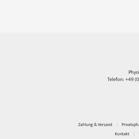
Phys
Telefon: +49 (0
Zahlung & Versand
Privatsp
Kontakt