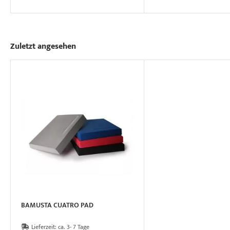
Zuletzt angesehen
BAMUSTA CUATRO PAD
Lieferzeit:
ca. 3- 7 Tage