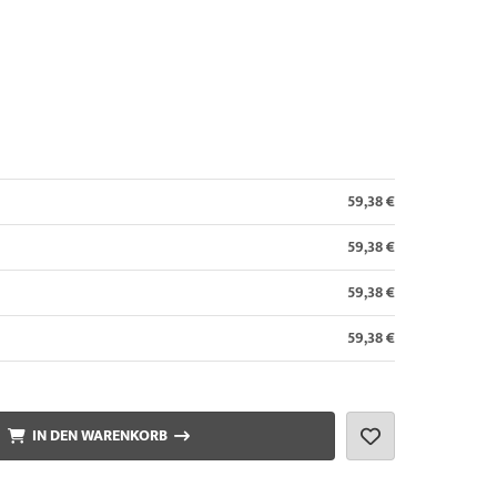
59,38 €
59,38 €
59,38 €
59,38 €
IN DEN WARENKORB