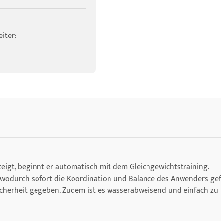
iter:
eigt, beginnt er automatisch mit dem Gleichgewichtstraining.
 wodurch sofort die Koordination und Balance des Anwenders gef
Sicherheit gegeben. Zudem ist es wasserabweisend und einfach zu 