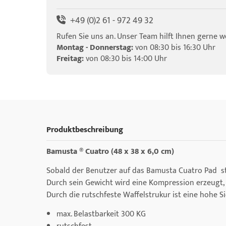
+49 (0)2 61 - 972 49 32
Rufen Sie uns an. Unser Team hilft Ihnen gerne we
Montag - Donnerstag:
von 08:30 bis 16:30 Uhr
Freitag:
von 08:30 bis 14:00 Uhr
Produktbeschreibung
Bamusta ® Cuatro
(48 x 38 x 6,0 cm)
Sobald der Benutzer auf das Bamusta Cuatro Pad st
Durch sein Gewicht wird eine Kompression erzeugt,
Durch die rutschfeste Waffelstrukur ist eine hohe 
max. Belastbarkeit 300 KG