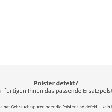
Polster defekt?
r fertigen Ihnen das passende Ersatzpols
ge hat Gebrauchsspuren oder die Polster sind defekt ... kein