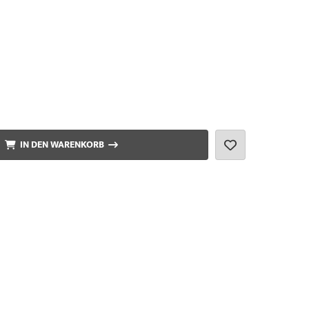
IN DEN WARENKORB