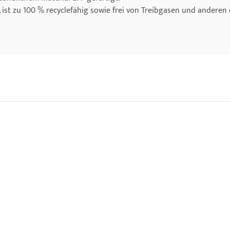
ist zu 100 % recyclefähig sowie frei von Treibgasen und anderen