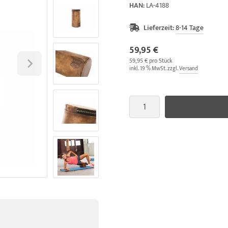
HAN:
LA-4188
Lieferzeit:
8-14 Tage
59,95 €
59,95 € pro Stück
inkl. 19 % MwSt. zzgl.
Versand