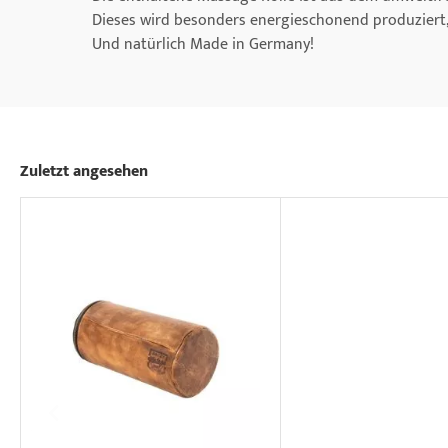
Dieses wird besonders energieschonend produziert, 
Und natürlich Made in Germany!
Zuletzt angesehen