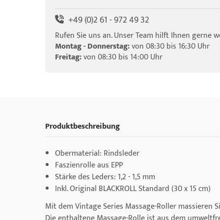
+49 (0)2 61 - 972 49 32
Rufen Sie uns an. Unser Team hilft Ihnen gerne we
Montag - Donnerstag:
von 08:30 bis 16:30 Uhr
Freitag:
von 08:30 bis 14:00 Uhr
Produktbeschreibung
Obermaterial: Rindsleder
Faszienrolle aus EPP
Stärke des Leders: 1,2 - 1,5 mm
Inkl. Original BLACKROLL Standard (30 x 15 cm)
Mit dem Vintage Series Massage-Roller massieren 
Die enthaltene Massage-Rolle ist aus dem umweltfre