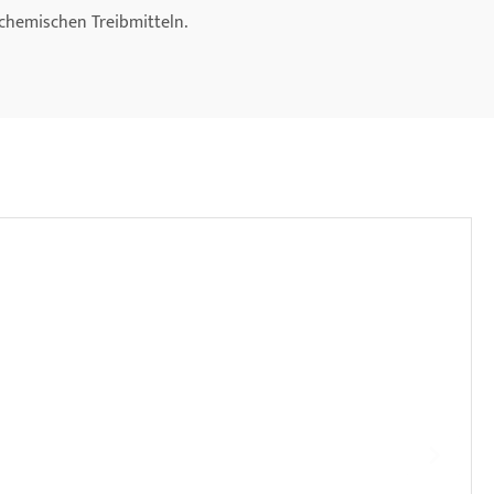
 chemischen Treibmitteln.