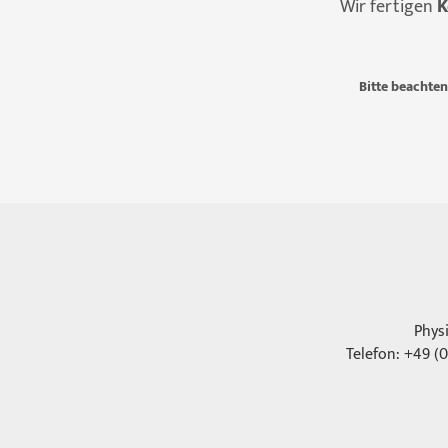
Wir fertigen
K
Bitte beachten
Phys
Telefon: +49 (0