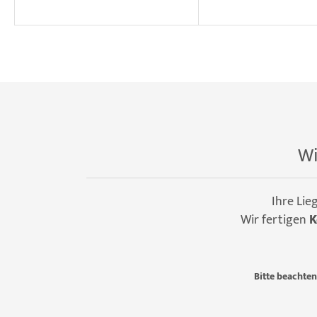
Wi
Ihre Lie
Wir fertigen
K
Bitte beachten