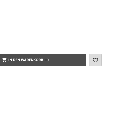
IN DEN WARENKORB