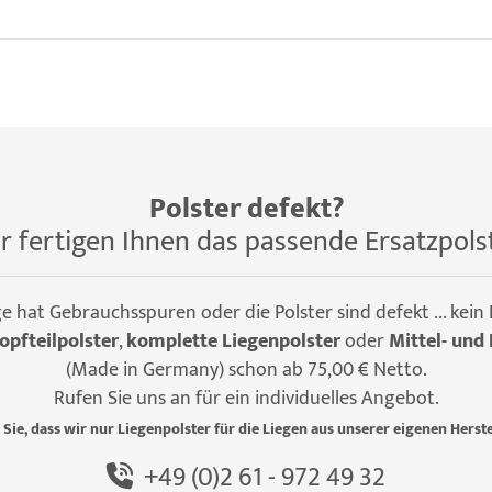
Polster defekt?
r fertigen Ihnen das passende Ersatzpols
ge hat Gebrauchsspuren oder die Polster sind defekt ... kein
opfteilpolster
,
komplette Liegenpolster
oder
Mittel- und 
(Made in Germany) schon ab 75,00 € Netto.
Rufen Sie uns an für ein individuelles Angebot.
 Sie, dass wir nur Liegenpolster für die Liegen aus unserer eigenen Herste
+49 (0)2 61 - 972 49 32