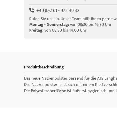
+49 (0)2 61 - 972 49 32
Rufen Sie uns an. Unser Team hilft Ihnen gerne we
Montag - Donnerstag:
von 08:30 bis 16:30 Uhr
Freitag:
von 08:30 bis 14:00 Uhr
Produktbeschreibung
Das neue Nackenpolster passend für die ATS Langha
Das Nackenpolster lässt sich mit einem Klettverschl
Die Polyesteroberfläche ist äußerst hygienisch und l