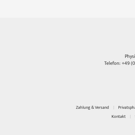
Phys
Telefon: +49 (0
Zahlung & Versand
Privatsp
Kontakt