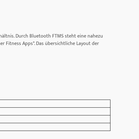
rhältnis. Durch Bluetooth FTMS steht eine nahezu
r Fitness Apps*. Das übersichtliche Layout der