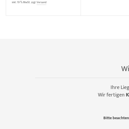
inkl. 19 % MwSt. zzgl.
Versand
Wi
Ihre Lie
Wir fertigen
K
Bitte beachten