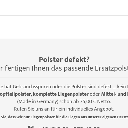
Polster defekt?
r fertigen Ihnen das passende Ersatzpols
ge hat Gebrauchsspuren oder die Polster sind defekt ... kein
opfteilpolster
,
komplette Liegenpolster
oder
Mittel- und 
(Made in Germany) schon ab 75,00 € Netto.
Rufen Sie uns an für ein individuelles Angebot.
 Sie, dass wir nur Liegenpolster für die Liegen aus unserer eigenen Herste