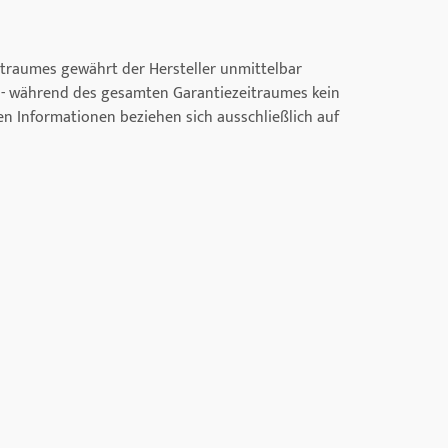
eitraumes gewährt der Hersteller unmittelbar
g - während des gesamten Garantiezeitraumes kein
n Informationen beziehen sich ausschließlich auf