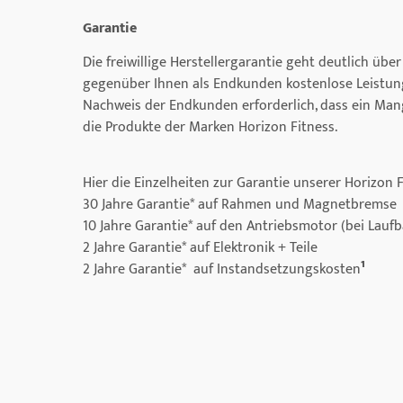
Garantie
Die freiwillige Herstellergarantie geht deutlich üb
gegenüber Ihnen als Endkunden kostenlose Leistung
Nachweis der Endkunden erforderlich, dass ein Mang
die Produkte der Marken Horizon Fitness.
Hier die Einzelheiten zur Garantie unserer Horizon 
30 Jahre Garantie* auf Rahmen und Magnetbremse
10 Jahre Garantie* auf den Antriebsmotor (bei Lauf
2 Jahre Garantie* auf Elektronik + Teile
2 Jahre Garantie* auf Instandsetzungskosten
¹