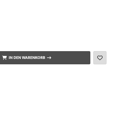
IN DEN WARENKORB