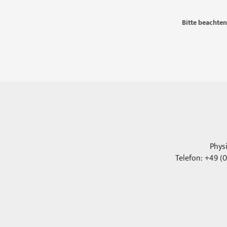
Bitte beachten
Phys
Telefon: +49 (0