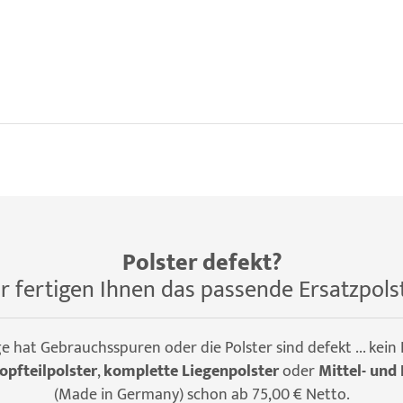
Polster defekt?
r fertigen Ihnen das passende Ersatzpols
ge hat Gebrauchsspuren oder die Polster sind defekt ... kein
opfteilpolster
,
komplette Liegenpolster
oder
Mittel- und 
(Made in Germany) schon ab 75,00 € Netto.