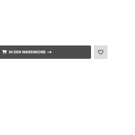
IN DEN WARENKORB