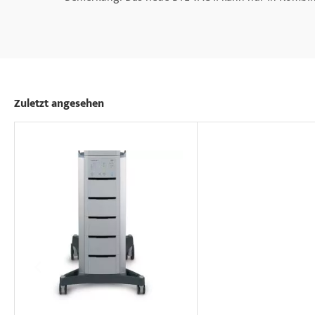
Zuletzt angesehen