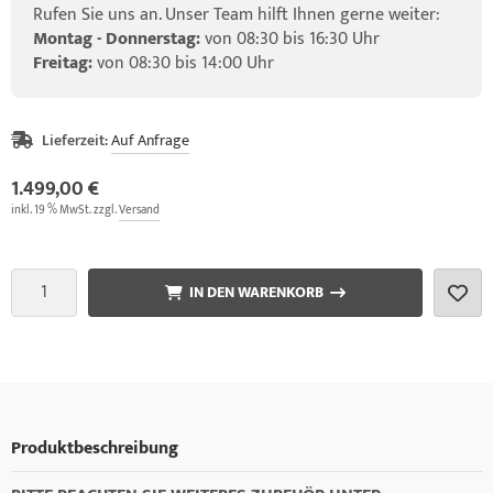
Rufen Sie uns an. Unser Team hilft Ihnen gerne weiter:
Montag - Donnerstag:
von 08:30 bis 16:30 Uhr
Freitag:
von 08:30 bis 14:00 Uhr
Lieferzeit:
Auf Anfrage
1.499,00 €
inkl. 19 % MwSt. zzgl.
Versand
IN DEN WARENKORB
Produktbeschreibung