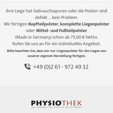
Ihre Liege hat Gebrauchsspuren oder die Polster sind
defekt ... kein Problem.
Wir fertigen
Kopfteilpolster
,
komplette Liegenpolster
oder
Mittel- und Fußteilpolster
(Made in Germany) schon ab 75,00 € Netto.
Rufen Sie uns an für ein individuelles Angebot.
Bitte beachten Sie, dass wir nur Liegenpolster für die Liegen aus
unserer eigenen Herstellung fertigen.
+49 (0)2 61 - 972 49 32