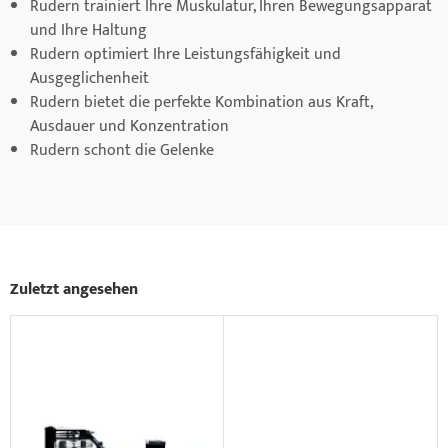
Rudern trainiert Ihre Muskulatur, Ihren Bewegungsapparat
und Ihre Haltung
Rudern optimiert Ihre Leistungsfähigkeit und
Ausgeglichenheit
Rudern bietet die perfekte Kombination aus Kraft,
Ausdauer und Konzentration
Rudern schont die Gelenke
Zuletzt angesehen