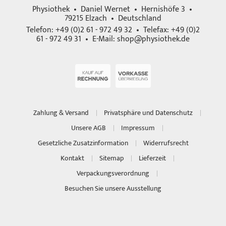
Physiothek • Daniel Wernet • Hernishöfe 3 •
79215 Elzach • Deutschland
Telefon: +49 (0)2 61 - 972 49 32 • Telefax: +49 (0)2
61 - 972 49 31 • E-Mail:
shop@physiothek.de
Zahlung & Versand
Privatsphäre und Datenschutz
Unsere AGB
Impressum
Gesetzliche Zusatzinformation
Widerrufsrecht
Kontakt
Sitemap
Lieferzeit
Verpackungsverordnung
Besuchen Sie unsere Ausstellung