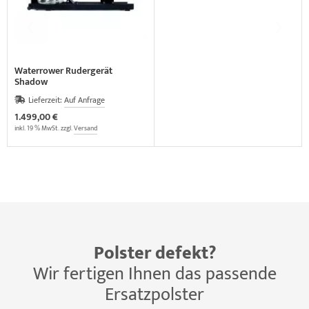
Waterrower Rudergerät
Shadow
Lieferzeit:
Auf Anfrage
1.499,00 €
inkl. 19 % MwSt. zzgl.
Versand
Polster defekt?
Wir fertigen Ihnen das passende
Ersatzpolster