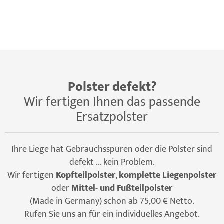
Polster defekt?
Wir fertigen Ihnen das passende
Ersatzpolster
Ihre Liege hat Gebrauchsspuren oder die Polster sind
defekt ... kein Problem.
Wir fertigen
Kopfteilpolster
,
komplette Liegenpolster
oder
Mittel- und Fußteilpolster
(Made in Germany) schon ab 75,00 € Netto.
Rufen Sie uns an für ein individuelles Angebot.