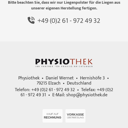
Bitte beachten Sie, dass wir nur Liegenpolster für die Liegen aus
unserer eigenen Herstellung fertigen.
+49 (0)2 61 - 972 49 32
Physiothek • Daniel Wernet • Hernishöfe 3 •
79215 Elzach • Deutschland
Telefon: +49 (0)2 61 - 972 49 32 • Telefax: +49 (0)2
61 - 972 49 31 • E-Mail:
shop@physiothek.de