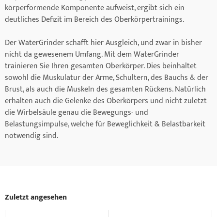
körperformende Komponente aufweist, ergibt sich ein
deutliches Defizit im Bereich des Oberkörpertrainings.
Der WaterGrinder schafft hier Ausgleich, und zwar in bisher
nicht da gewesenem Umfang. Mit dem WaterGrinder
trainieren Sie Ihren gesamten Oberkörper. Dies beinhaltet
sowohl die Muskulatur der Arme, Schultern, des Bauchs & der
Brust, als auch die Muskeln des gesamten Rückens. Natürlich
erhalten auch die Gelenke des Oberkörpers und nicht zuletzt
die Wirbelsäule genau die Bewegungs- und
Belastungsimpulse, welche für Beweglichkeit & Belastbarkeit
notwendig sind.
Zuletzt angesehen