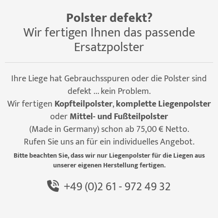
Polster defekt?
Wir fertigen Ihnen das passende
Ersatzpolster
Ihre Liege hat Gebrauchsspuren oder die Polster sind
defekt ... kein Problem.
Wir fertigen
Kopfteilpolster
,
komplette Liegenpolster
oder
Mittel- und Fußteilpolster
(Made in Germany) schon ab 75,00 € Netto.
Rufen Sie uns an für ein individuelles Angebot.
Bitte beachten Sie, dass wir nur Liegenpolster für die Liegen aus
unserer eigenen Herstellung fertigen.
+49 (0)2 61 - 972 49 32