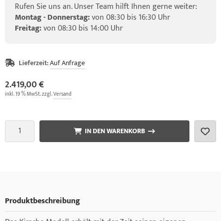
Rufen Sie uns an. Unser Team hilft Ihnen gerne weiter:
Montag - Donnerstag:
von 08:30 bis 16:30 Uhr
Freitag:
von 08:30 bis 14:00 Uhr
Lieferzeit:
Auf Anfrage
2.419,00 €
inkl. 19 % MwSt. zzgl.
Versand
IN DEN WARENKORB
Produktbeschreibung