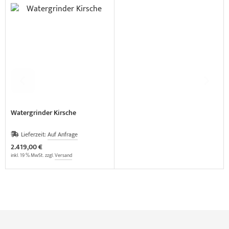
Watergrinder Kirsche
Lieferzeit:
Auf Anfrage
2.419,00 €
inkl. 19 % MwSt. zzgl.
Versand