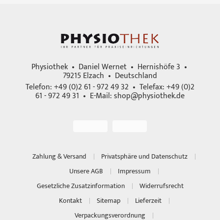
Physiothek • Daniel Wernet • Hernishöfe 3 •
79215 Elzach • Deutschland
Telefon: +49 (0)2 61 - 972 49 32 • Telefax: +49 (0)2
61 - 972 49 31 • E-Mail:
shop@physiothek.de
Zahlung & Versand
Privatsphäre und Datenschutz
Unsere AGB
Impressum
Gesetzliche Zusatzinformation
Widerrufsrecht
Kontakt
Sitemap
Lieferzeit
Verpackungsverordnung