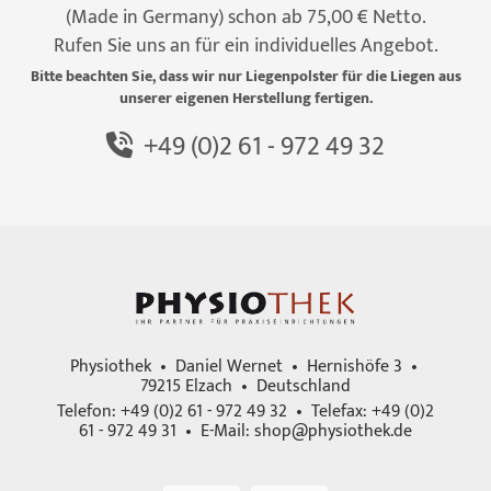
(Made in Germany) schon ab 75,00 € Netto.
Rufen Sie uns an für ein individuelles Angebot.
Bitte beachten Sie, dass wir nur Liegenpolster für die Liegen aus
unserer eigenen Herstellung fertigen.
+49 (0)2 61 - 972 49 32
Physiothek • Daniel Wernet • Hernishöfe 3 •
79215 Elzach • Deutschland
Telefon: +49 (0)2 61 - 972 49 32 • Telefax: +49 (0)2
61 - 972 49 31 • E-Mail:
shop@physiothek.de