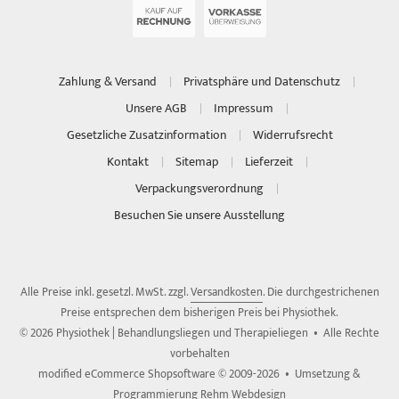
Zahlung & Versand
Privatsphäre und Datenschutz
Unsere AGB
Impressum
Gesetzliche Zusatzinformation
Widerrufsrecht
Kontakt
Sitemap
Lieferzeit
Verpackungsverordnung
Besuchen Sie unsere Ausstellung
Alle Preise inkl. gesetzl. MwSt. zzgl.
Versandkosten
. Die durchgestrichenen
Preise entsprechen dem bisherigen Preis bei Physiothek.
© 2026 Physiothek | Behandlungsliegen und Therapieliegen • Alle Rechte
vorbehalten
modified eCommerce Shopsoftware © 2009-2026 • Umsetzung &
Programmierung Rehm Webdesign