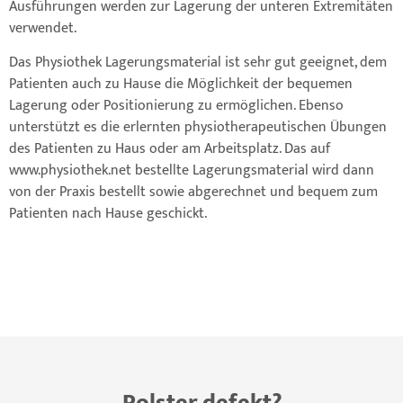
Ausführungen werden zur Lagerung der unteren Extremitäten
verwendet.
Das Physiothek Lagerungsmaterial ist sehr gut geeignet, dem
Patienten auch zu Hause die Möglichkeit der bequemen
Lagerung oder Positionierung zu ermöglichen. Ebenso
unterstützt es die erlernten physiotherapeutischen Übungen
des Patienten zu Haus oder am Arbeitsplatz. Das auf
www.physiothek.net bestellte Lagerungsmaterial wird dann
von der Praxis bestellt sowie abgerechnet und bequem zum
Patienten nach Hause geschickt.