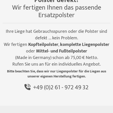
Polster defekt?
Wir fertigen Ihnen das passende
Ersatzpolster
Ihre Liege hat Gebrauchsspuren oder die Polster sind
defekt ... kein Problem.
Wir fertigen
Kopfteilpolster
,
komplette Liegenpolster
oder
Mittel- und Fußteilpolster
(Made in Germany) schon ab 75,00 € Netto.
Rufen Sie uns an für ein individuelles Angebot.
Bitte beachten Sie, dass wir nur Liegenpolster für die Liegen aus
unserer eigenen Herstellung fertigen.
+49 (0)2 61 - 972 49 32