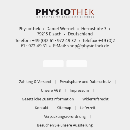
Physiothek • Daniel Wernet • Hernishöfe 3 •
79215 Elzach • Deutschland
Telefon: +49 (0)2 61 - 972 49 32 • Telefax: +49 (0)2
61 - 972 49 31 • E-Mail:
shop@physiothek.de
Zahlung & Versand
Privatsphäre und Datenschutz
Unsere AGB
Impressum
Gesetzliche Zusatzinformation
Widerrufsrecht
Kontakt
Sitemap
Lieferzeit
Verpackungsverordnung
Besuchen Sie unsere Ausstellung