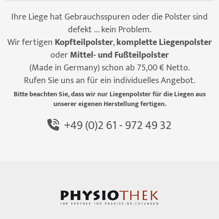
Ihre Liege hat Gebrauchsspuren oder die Polster sind
defekt ... kein Problem.
Wir fertigen
Kopfteilpolster
,
komplette Liegenpolster
oder
Mittel- und Fußteilpolster
(Made in Germany) schon ab 75,00 € Netto.
Rufen Sie uns an für ein individuelles Angebot.
Bitte beachten Sie, dass wir nur Liegenpolster für die Liegen aus
unserer eigenen Herstellung fertigen.
+49 (0)2 61 - 972 49 32