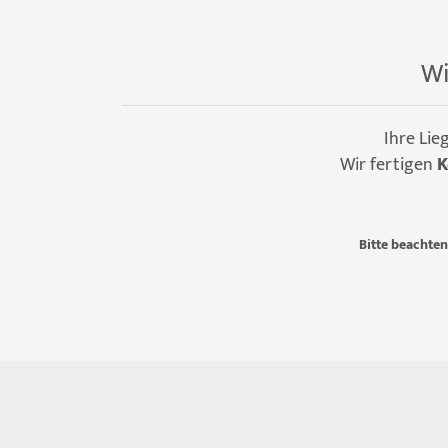
Wi
Ihre Lie
Wir fertigen
K
Bitte beachten