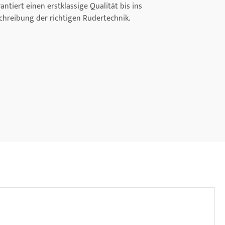
iert einen erstklassige Qualität bis ins
schreibung der richtigen Rudertechnik.