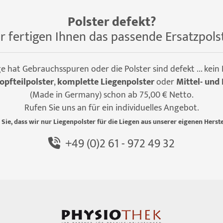
Polster defekt?
r fertigen Ihnen das passende Ersatzpols
ge hat Gebrauchsspuren oder die Polster sind defekt ... kein
opfteilpolster
,
komplette Liegenpolster
oder
Mittel- und 
(Made in Germany) schon ab 75,00 € Netto.
Rufen Sie uns an für ein individuelles Angebot.
 Sie, dass wir nur Liegenpolster für die Liegen aus unserer eigenen Herste
+49 (0)2 61 - 972 49 32