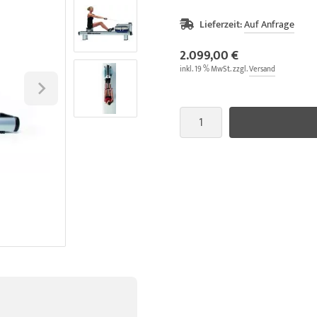
Lieferzeit:
Auf Anfrage
2.099,00 €
inkl. 19 % MwSt. zzgl.
Versand