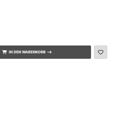
IN DEN WARENKORB